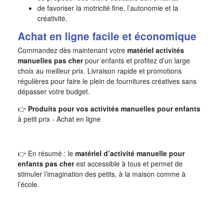
de favoriser la motricité fine, l’autonomie et la
créativité.
Achat en ligne facile et économique
Commandez dès maintenant votre
matériel activités
manuelles pas cher
pour enfants et profitez d’un large
choix au meilleur prix. Livraison rapide et promotions
régulières pour faire le plein de fournitures créatives sans
dépasser votre budget.
👉
Produits pour vos activités manuelles pour enfants
à petit prix - Achat en ligne
👉 En résumé : le
matériel d’activité manuelle pour
enfants pas cher
est accessible à tous et permet de
stimuler l’imagination des petits, à la maison comme à
l’école.