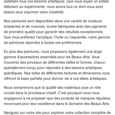
satisfaire tous vos besoins artistiques. Que vous soyez un artiste
débutant ou expérimenté, nous avons tout ce dont vous avez
besoin pour exprimer votre créativité.
Nos peintures sont disponibles dans une variété de couleurs
éclatantes et de nuances, toutes fabriquées avec des pigments
de première qualité pour garantir des résultats exceptionnels.
Que vous préfériez l'acrylique, l'huile ou l'aquarelle, notre gamme
de peintures répondra à toutes vos préférences.
En plus des peintures, nous proposons également une large
gamme d'accessoires essentiels pour les Beaux-Arts. Vous
trouverez des pinceaux de différentes tailles et formes, chacun
spécialement conçu pour répondre à des besoins artistiques
spécifiques. Nos toiles de différentes textures et dimensions vous
offriront la base parfaite pour donner vie à vos idées artistiques.
Nous comprenons que la qualité des matériaux joue un rôle
crucial dans le processus créatif. C'est pourquoi nous nous
engageons à ne proposer que des produits de marques réputées,
reconnues pour leur excellence dans le domaine des Beaux-Arts.
Naviguez sur notre site pour explorer notre collection complète de