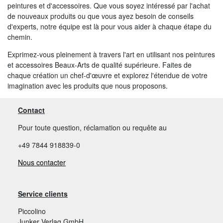
peintures et d'accessoires. Que vous soyez intéressé par l'achat
de nouveaux produits ou que vous ayez besoin de conseils
d'experts, notre équipe est là pour vous aider à chaque étape du
chemin.
Exprimez-vous pleinement à travers l'art en utilisant nos peintures
et accessoires Beaux-Arts de qualité supérieure. Faites de
chaque création un chef-d'œuvre et explorez l'étendue de votre
imagination avec les produits que nous proposons.
Contact
Pour toute question, réclamation ou requête au
+49 7844 918839-0
Nous contacter
Service clients
Piccolino
Junker Verlag GmbH