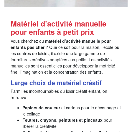
Matériel d’activité manuelle
pour enfants à petit prix
Vous cherchez du
matériel d’activité manuelle pour
enfants pas cher
? Que ce soit pour la maison, l’école ou
les centres de loisirs, il existe une large gamme de
fournitures créatives adaptées aux petits. Les activités
manuelles sont essentielles pour développer la motricité
fine, l’imagination et la concentration des enfants.
Large choix de matériel créatif
Parmi les incontournables du loisir créatif enfant, on
retrouve :
Papiers de couleur
et cartons pour le découpage et
le collage
Feutres, crayons, peintures et pinceaux
pour
libérer la créativité