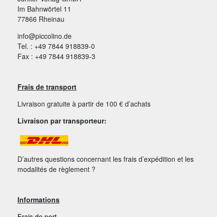
Im Bahnwörtel 11
77866 Rheinau
info@piccolino.de
Tel. : +49 7844 918839-0
Fax : +49 7844 918839-3
Frais de transport
Livraison gratuite à partir de 100 € d’achats
Livraison par transporteur:
D’autres questions concernant les frais d’expédition et les
modalités de règlement ?
Informations
Frais de port