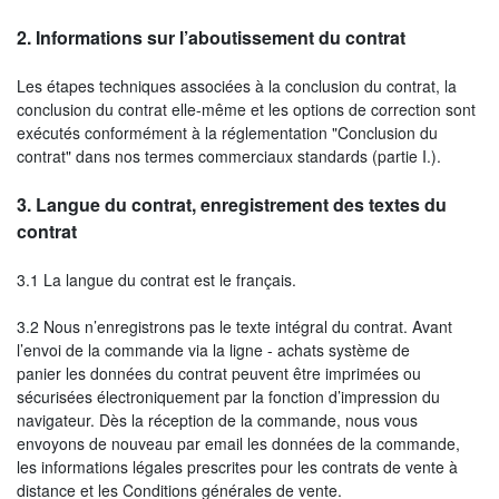
2.
Informations sur l’aboutissement du contrat
Les étapes techniques associées à la conclusion du contrat, la
conclusion du contrat elle-même et les options de correction sont
exécutés conformément à la réglementation "Conclusion du
contrat" dans nos termes commerciaux standards (partie I.).
3.
Langue du contrat, enregistrement des textes du
contrat
3.1 La langue du contrat est le français.
3.2 Nous n’enregistrons pas le texte intégral du contrat. Avant
l’envoi de la commande via la ligne - achats système de
panier les données du contrat peuvent être imprimées ou
sécurisées électroniquement par la fonction d’impression du
navigateur. Dès la réception de la commande, nous vous
envoyons de nouveau par email les données de la commande,
les informations légales prescrites pour les contrats de vente à
distance et les Conditions générales de vente.