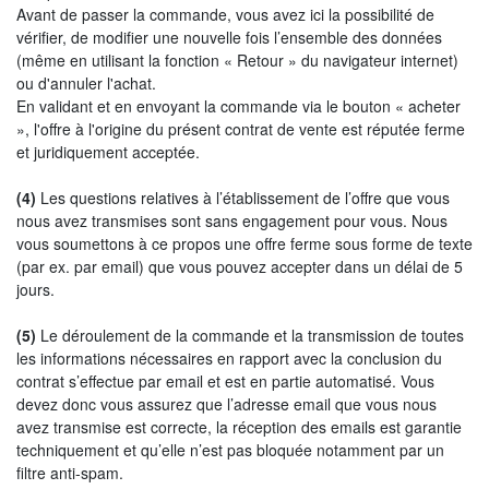
Avant de passer la commande, vous avez ici la possibilité de
vérifier, de modifier une nouvelle fois l’ensemble des données
(même en utilisant la fonction « Retour » du navigateur internet)
ou d'annuler l'achat.
En validant et en envoyant la commande via le bouton « acheter
», l'offre à l'origine du présent contrat de vente est réputée ferme
et juridiquement acceptée.
(4)
Les questions relatives à l’établissement de l’offre que vous
nous avez transmises sont sans engagement pour vous. Nous
vous soumettons à ce propos une offre ferme sous forme de texte
(par ex. par email) que vous pouvez accepter dans un délai de 5
jours.
(5)
Le déroulement de la commande et la transmission de toutes
les informations nécessaires en rapport avec la conclusion du
contrat s’effectue par email et est en partie automatisé. Vous
devez donc vous assurez que l’adresse email que vous nous
avez transmise est correcte, la réception des emails est garantie
techniquement et qu’elle n’est pas bloquée notamment par un
filtre anti-spam.