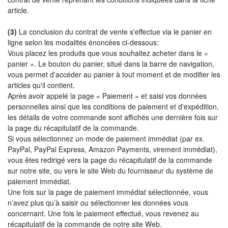
article.
(3)
La conclusion du contrat de vente s'effectue via le panier en
ligne selon les modalités énoncées ci-dessous:
Vous placez les produits que vous souhaitez acheter dans le «
panier ». Le bouton du panier, situé dans la barre de navigation,
vous permet d'accéder au panier à tout moment et de modifier les
articles qu'il contient.
Après avoir appelé la page « Paiement » et saisi vos données
personnelles ainsi que les conditions de paiement et d'expédition,
les détails de votre commande sont affichés une dernière fois sur
la page du récapitulatif de la commande.
Si vous sélectionnez un mode de paiement immédiat (par ex.
PayPal, PayPal Express, Amazon Payments, virement immédiat),
vous êtes redirigé vers la page du récapitulatif de la commande
sur notre site, ou vers le site Web du fournisseur du système de
paiement immédiat.
Une fois sur la page de paiement immédiat sélectionnée, vous
n’avez plus qu’à saisir ou sélectionner les données vous
concernant. Une fois le paiement effectué, vous revenez au
récapitulatif de la commande de notre site Web.