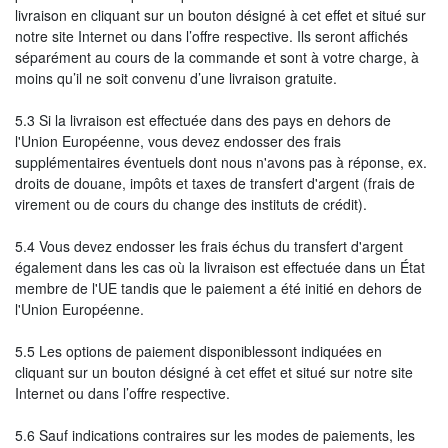
livraison en cliquant sur un bouton désigné à cet effet et situé sur
notre site Internet ou dans l’offre respective. Ils seront affichés
séparément au cours de la commande et sont à votre charge, à
moins qu’il ne soit convenu d’une livraison gratuite.
5.3 Si la livraison est effectuée dans des pays en dehors de
l'Union Européenne, vous devez endosser des frais
supplémentaires éventuels dont nous n'avons pas à réponse, ex.
droits de douane, impôts et taxes de transfert d'argent (frais de
virement ou de cours du change des instituts de crédit).
5.4 Vous devez endosser les frais échus du transfert d'argent
également dans les cas où la livraison est effectuée dans un État
membre de l'UE tandis que le paiement a été initié en dehors de
l'Union Européenne.
5.5 Les options de paiement disponiblessont indiquées en
cliquant sur un bouton désigné à cet effet et situé sur notre site
Internet ou dans l’offre respective.
5.6 Sauf indications contraires sur les modes de paiements, les