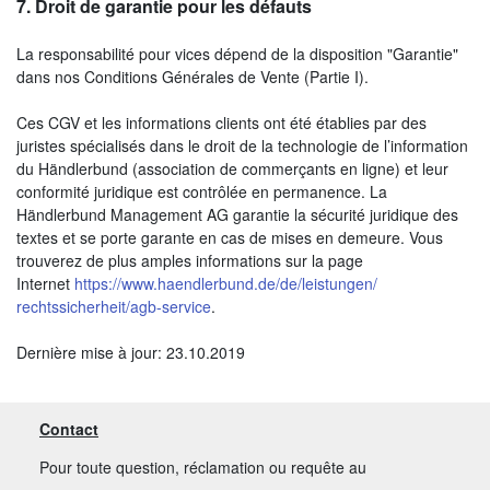
7.
Droit de garantie pour les défauts
La responsabilité pour vices dépend de la disposition "Garantie"
dans nos Conditions Générales de Vente (Partie I).
Ces CGV et les informations clients ont été établies par des
juristes spécialisés dans le droit de la technologie de l’information
du Händlerbund (association de commerçants en ligne) et leur
conformité juridique est contrôlée en permanence. La
Händlerbund Management AG garantie la sécurité juridique des
textes et se porte garante en cas de mises en demeure. Vous
trouverez de plus amples informations sur la page
Internet
https://www.haendlerbund.de/
de/leistungen/
rechtssicherheit/agb-service
.
Dernière mise à jour: 23.10.2019
Contact
Pour toute question, réclamation ou requête au