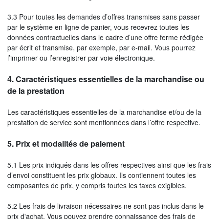
3.3 Pour toutes les demandes d’offres transmises sans passer
par le système en ligne de panier, vous recevrez toutes les
données contractuelles dans le cadre d’une offre ferme rédigée
par écrit et transmise, par exemple, par e-mail. Vous pourrez
l’imprimer ou l’enregistrer par voie électronique.
4.
Caractéristiques essentielles de la marchandise ou
de la prestation
Les caractéristiques essentielles de la marchandise et/ou de la
prestation de service sont mentionnées dans l’offre respective.
5.
Prix et modalités de paiement
5.1 Les prix indiqués dans les offres respectives ainsi que les frais
d’envoi constituent les prix globaux. Ils contiennent toutes les
composantes de prix, y compris toutes les taxes exigibles.
5.2 Les frais de livraison nécessaires ne sont pas inclus dans le
prix d'achat. Vous pouvez prendre connaissance des frais de