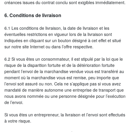
créances issues du contrat conclu sont exigibles immédiatement.
6.
Conditions de livraison
6.1 Les conditions de livraison, la date de livraison et les
éventuelles restrictions en vigueur lors de la livraison sont
indiquées en cliquant sur un bouton désigné à cet effet et situé
sur notre site Internet ou dans l’offre respective.
6.2 Si vous êtes un consommateur, il est stipulé par la loi que le
risque de la disparition fortuite et de la détérioration fortuite
pendant l’envoi de la marchandise vendue vous est transféré au
moment où la marchandise vous est remise, peu importe que
l’envoi soit assuré ou non. Cela ne s’applique pas si vous avez
mandaté de manière autonome une entreprise de transport que
nous avons nommée ou une personne désignée pour l’exécution
de l’envoi.
Si vous êtes un entrepreneur, la livraison et l’envoi sont effectués
à votre risque.