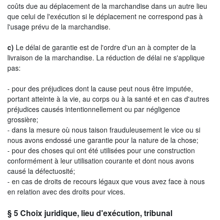
coûts due au déplacement de la marchandise dans un autre lieu
que celui de l'exécution si le déplacement ne correspond pas à
l'usage prévu de la marchandise.
c)
Le délai de garantie est de l'ordre d'un an à compter de la
livraison de la marchandise. La réduction de délai ne s'applique
pas:
- pour des préjudices dont la cause peut nous être imputée,
portant atteinte à la vie, au corps ou à la santé et en cas d'autres
préjudices causés intentionnellement ou par négligence
grossière;
- dans la mesure où nous taison frauduleusement le vice ou si
nous avons endossé une garantie pour la nature de la chose;
- pour des choses qui ont été utilisées pour une construction
conformément à leur utilisation courante et dont nous avons
causé la défectuosité;
- en cas de droits de recours légaux que vous avez face à nous
en relation avec des droits pour vices.
§ 5
Choix juridique, lieu d'exécution, tribunal