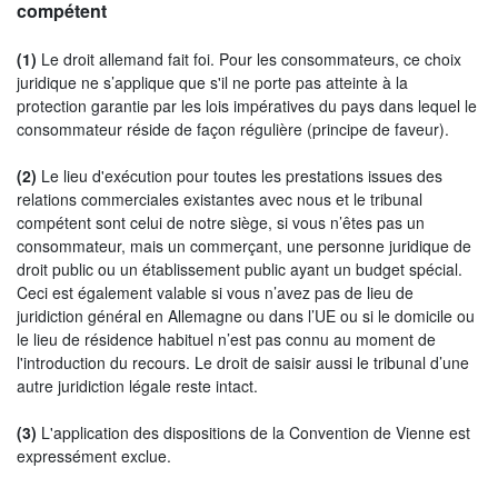
compétent
(1)
Le droit allemand fait foi. Pour les consommateurs, ce choix
juridique ne s’applique que s'il ne porte pas atteinte à la
protection garantie par les lois impératives du pays dans lequel le
consommateur réside de façon régulière (principe de faveur).
(2)
Le lieu d'exécution pour toutes les prestations issues des
relations commerciales existantes avec nous et le tribunal
compétent sont celui de notre siège, si vous n’êtes pas un
consommateur, mais un commerçant, une personne juridique de
droit public ou un établissement public ayant un budget spécial.
Ceci est également valable si vous n’avez pas de lieu de
juridiction général en Allemagne ou dans l’UE ou si le domicile ou
le lieu de résidence habituel n’est pas connu au moment de
l'introduction du recours. Le droit de saisir aussi le tribunal d’une
autre juridiction légale reste intact.
(3)
L'application des dispositions de la Convention de Vienne est
expressément exclue.