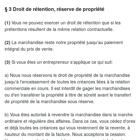
§ 3
Droit de rétention
, réserve de propriété
(1)
Vous ne pouvez exercer un droit de rétention que si les
prétentions résultent de la même relation contractuelle.
(2)
La marchandise reste notre propriété jusqu'au paiement
intégral du prix de vente.
(3)
Si vous êtes un entrepreneur s'applique ce qui suit:
a) Nous nous réservons le droit de propriété de la marchandise
jusqu'à l'encaissement de toutes les créances liées à la relation
commerciale en cours. Il est interdit de gager les marchandises
ou d'en transférer la propriété à titre de sûreté avant le transfert
de propriété de la marchandise sous réserve.
b) Vous êtes autorisé à revendre la marchandise dans la marche
ordinaire et régulière des affaires. Dans ce cas, vous cédez d'ores
et déjà toutes les créances qui vous reviennent de la revente, à
hauteur du montant de la facture. Nous acceptons la cession.