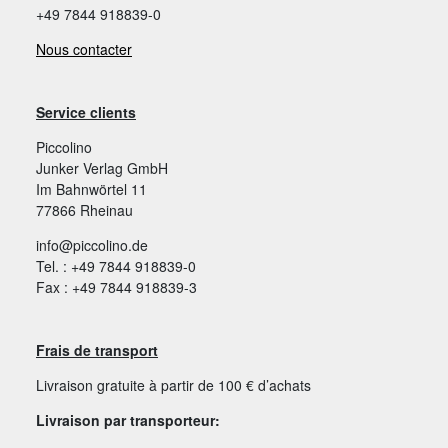
+49 7844 918839-0
Nous contacter
Service clients
Piccolino
Junker Verlag GmbH
Im Bahnwörtel 11
77866 Rheinau
info@piccolino.de
Tel. : +49 7844 918839-0
Fax : +49 7844 918839-3
Frais de transport
Livraison gratuite à partir de 100 € d’achats
Livraison par transporteur: