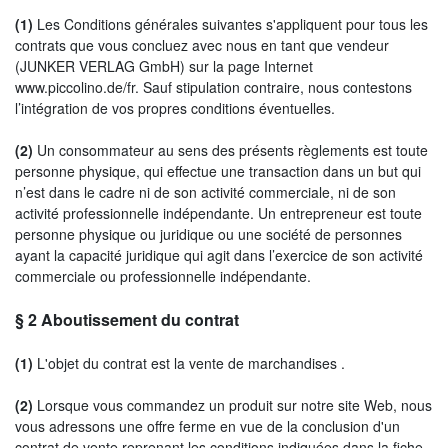
(1)
Les Conditions générales suivantes s'appliquent pour tous les
contrats que vous concluez avec nous en tant que vendeur
(JUNKER VERLAG GmbH) sur la page Internet
www.piccolino.de/fr. Sauf stipulation contraire, nous contestons
l’intégration de vos propres conditions éventuelles.
(2)
Un consommateur au sens des présents règlements est toute
personne physique, qui effectue une transaction dans un but qui
n’est dans le cadre ni de son activité commerciale, ni de son
activité professionnelle indépendante. Un entrepreneur est toute
personne physique ou juridique ou une société de personnes
ayant la capacité juridique qui agit dans l’exercice de son activité
commerciale ou professionnelle indépendante.
§ 2
Aboutissement du contrat
(1)
L'objet du contrat est la vente de marchandises
.
(2)
Lorsque vous commandez un produit sur notre site Web, nous
vous adressons une offre ferme en vue de la conclusion d'un
contrat de vente reprenant les conditions indiquées dans la fiche