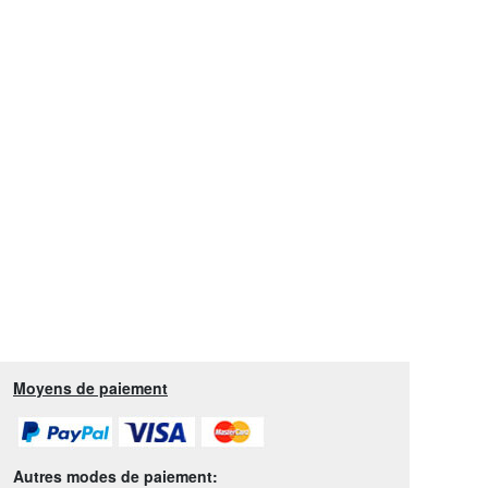
Moyens de paiement
Autres modes de paiement: