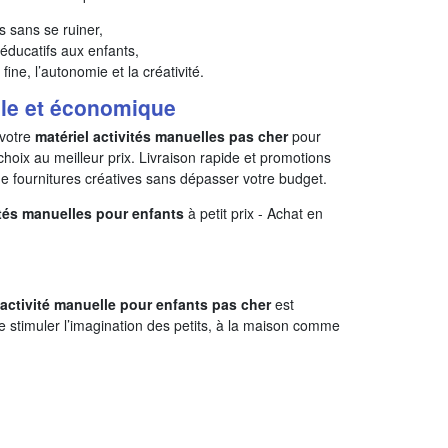
és sans se ruiner,
 éducatifs aux enfants,
 fine, l’autonomie et la créativité.
ile et économique
votre
matériel activités manuelles pas cher
pour
 choix au meilleur prix. Livraison rapide et promotions
 de fournitures créatives sans dépasser votre budget.
ités manuelles pour enfants
à petit prix - Achat en
’activité manuelle pour enfants pas cher
est
e stimuler l’imagination des petits, à la maison comme