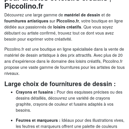
Piccolino.fr
Découvrez une large gamme de
matériel de dessin
et de
fournitures artistiques
sur
Piccolino.fr
, votre boutique en ligne
dédiée aux passionnés de
loisirs créatifs
. Que vous soyez
débutant ou artiste confirmé, trouvez tout ce dont vous avez
besoin pour exprimer votre créativité.
Piccolino.fr est une boutique en ligne spécialisée dans la vente de
matériel de dessin artistique à des prix attractifs. Avec plus de 20
ans d'expérience dans le domaine des loisirs créatifs, Piccolino.fr
propose une vaste gamme de fournitures pour les artistes de tous
niveaux.
Large choix de fournitures de dessin :
Crayons et fusains :
Pour des esquisses précises ou des
dessins détaillés, découvrez une variété de crayons
graphite, crayons de couleur et fusains adaptés à vos
besoins.
Feutres et marqueurs :
Idéaux pour des illustrations vives,
les feutres et marqueurs offrent une palette de couleurs