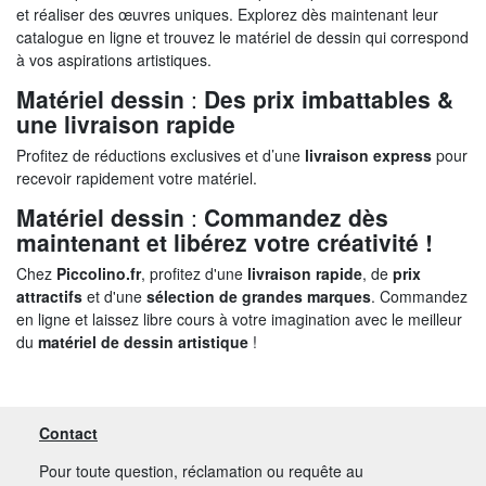
et réaliser des œuvres uniques. Explorez dès maintenant leur
catalogue en ligne et trouvez le matériel de dessin qui correspond
à vos aspirations artistiques.
Matériel dessin
:
Des prix imbattables &
une livraison rapide
Profitez de réductions exclusives et d’une
livraison express
pour
recevoir rapidement votre matériel.
Matériel dessin
:
Commandez dès
maintenant et libérez votre créativité !
Chez
Piccolino.fr
, profitez d'une
livraison rapide
, de
prix
attractifs
et d'une
sélection de grandes marques
. Commandez
en ligne et laissez libre cours à votre imagination avec le meilleur
du
matériel de dessin artistique
!
Contact
Pour toute question, réclamation ou requête au