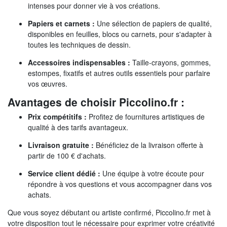
intenses pour donner vie à vos créations.
Papiers et carnets :
Une sélection de papiers de qualité,
disponibles en feuilles, blocs ou carnets, pour s'adapter à
toutes les techniques de dessin.
Accessoires indispensables :
Taille-crayons, gommes,
estompes, fixatifs et autres outils essentiels pour parfaire
vos œuvres.
Avantages de choisir Piccolino.fr :
Prix compétitifs :
Profitez de fournitures artistiques de
qualité à des tarifs avantageux.
Livraison gratuite :
Bénéficiez de la livraison offerte à
partir de 100 € d'achats.
Service client dédié :
Une équipe à votre écoute pour
répondre à vos questions et vous accompagner dans vos
achats.
Que vous soyez débutant ou artiste confirmé, Piccolino.fr met à
votre disposition tout le nécessaire pour exprimer votre créativité