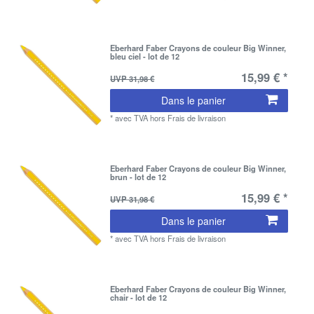
Eberhard Faber Crayons de couleur Big Winner,
bleu ciel - lot de 12
15,99 € *
UVP 31,98 €
Dans le panier
*
avec TVA
hors
Frais de livraison
Eberhard Faber Crayons de couleur Big Winner,
brun - lot de 12
15,99 € *
UVP 31,98 €
Dans le panier
*
avec TVA
hors
Frais de livraison
Eberhard Faber Crayons de couleur Big Winner,
chair - lot de 12