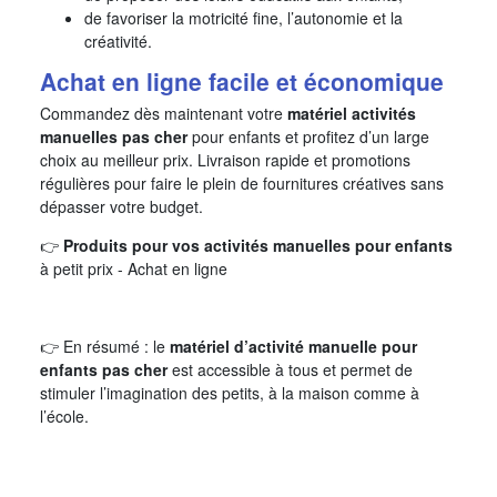
de favoriser la motricité fine, l’autonomie et la
créativité.
Achat en ligne facile et économique
Commandez dès maintenant votre
matériel activités
manuelles pas cher
pour enfants et profitez d’un large
choix au meilleur prix. Livraison rapide et promotions
régulières pour faire le plein de fournitures créatives sans
dépasser votre budget.
👉
Produits pour vos activités manuelles pour enfants
à petit prix - Achat en ligne
👉 En résumé : le
matériel d’activité manuelle pour
enfants pas cher
est accessible à tous et permet de
stimuler l’imagination des petits, à la maison comme à
l’école.