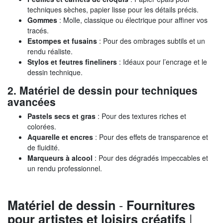
techniques sèches, papier lisse pour les détails précis.
Gommes
: Molle, classique ou électrique pour affiner vos
tracés.
Estompes et fusains
: Pour des ombrages subtils et un
rendu réaliste.
Stylos et feutres fineliners
: Idéaux pour l’encrage et le
dessin technique.
2. Matériel de dessin pour techniques
avancées
Pastels secs et gras
: Pour des textures riches et
colorées.
Aquarelle et encres
: Pour des effets de transparence et
de fluidité.
Marqueurs à alcool
: Pour des dégradés impeccables et
un rendu professionnel.
-
Matériel de dessin
Fournitures
|
pour artistes et loisirs créatifs