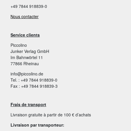
+49 7844 918839-0
Nous contacter
Service clients
Piccolino
Junker Verlag GmbH
Im Bahnwörtel 11
77866 Rheinau
info@piccolino.de
Tel. : +49 7844 918839-0
Fax : +49 7844 918839-3
Frais de transport
Livraison gratuite à partir de 100 € d’achats
Livraison par transporteur: