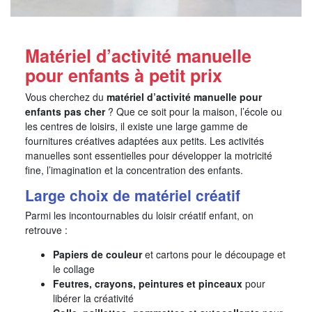
Matériel d’activité manuelle
pour enfants à petit prix
Vous cherchez du
matériel d’activité manuelle pour
enfants pas cher
? Que ce soit pour la maison, l’école ou
les centres de loisirs, il existe une large gamme de
fournitures créatives adaptées aux petits. Les activités
manuelles sont essentielles pour développer la motricité
fine, l’imagination et la concentration des enfants.
Large choix de matériel créatif
Parmi les incontournables du loisir créatif enfant, on
retrouve :
Papiers de couleur
et cartons pour le découpage et
le collage
Feutres, crayons, peintures et pinceaux
pour
libérer la créativité