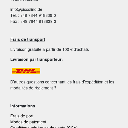
info@piccolino.de
Tel. : +49 7844 918839-0
Fax : +49 7844 918839-3
Frais de transport
Livraison gratuite à partir de 100 € d’achats
Livraison par transporteur:
D’autres questions concernant les frais d’expédition et les
modalités de règlement ?
Informations
Frais de port
Modes de paiement
Conditions générales de vente (CGV)