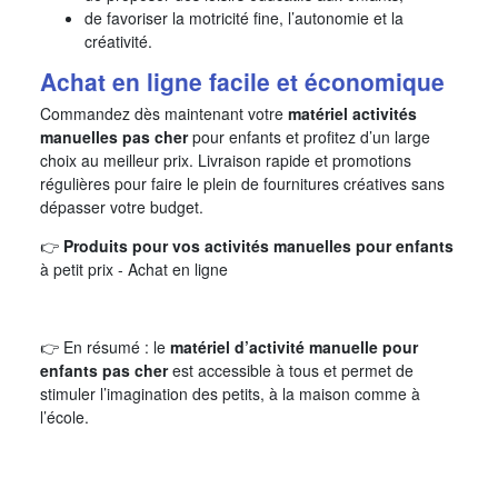
de favoriser la motricité fine, l’autonomie et la
créativité.
Achat en ligne facile et économique
Commandez dès maintenant votre
matériel activités
manuelles pas cher
pour enfants et profitez d’un large
choix au meilleur prix. Livraison rapide et promotions
régulières pour faire le plein de fournitures créatives sans
dépasser votre budget.
👉
Produits pour vos activités manuelles pour enfants
à petit prix - Achat en ligne
👉 En résumé : le
matériel d’activité manuelle pour
enfants pas cher
est accessible à tous et permet de
stimuler l’imagination des petits, à la maison comme à
l’école.