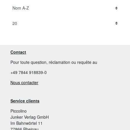
Contact
Pour toute question, réclamation ou requête au
+49 7844 918839-0
Nous contacter
Service clients
Piccolino
Junker Verlag GmbH
Im Bahnwörtel 11
77866 Rheinau