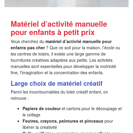
Matériel d’activité manuelle
pour enfants à petit prix
Vous cherchez du
matériel d’activité manuelle pour
enfants pas cher
? Que ce soit pour la maison, l’école ou
les centres de loisirs, il existe une large gamme de
fournitures créatives adaptées aux petits. Les activités
manuelles sont essentielles pour développer la motricité
fine, l’imagination et la concentration des enfants.
Large choix de matériel créatif
Parmi les incontournables du loisir créatif enfant, on
retrouve :
Papiers de couleur
et cartons pour le découpage et
le collage
Feutres, crayons, peintures et pinceaux
pour
libérer la créativité