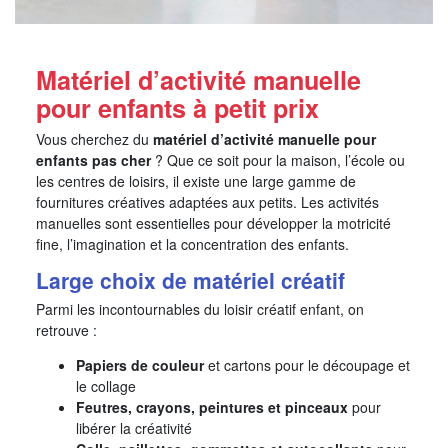
Matériel d’activité manuelle
pour enfants à petit prix
Vous cherchez du
matériel d’activité manuelle pour
enfants pas cher
? Que ce soit pour la maison, l’école ou
les centres de loisirs, il existe une large gamme de
fournitures créatives adaptées aux petits. Les activités
manuelles sont essentielles pour développer la motricité
fine, l’imagination et la concentration des enfants.
Large choix de matériel créatif
Parmi les incontournables du loisir créatif enfant, on
retrouve :
Papiers de couleur
et cartons pour le découpage et
le collage
Feutres, crayons, peintures et pinceaux
pour
libérer la créativité