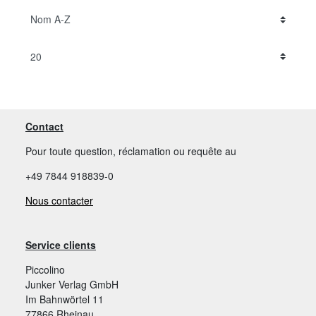
Contact
Pour toute question, réclamation ou requête au
+49 7844 918839-0
Nous contacter
Service clients
Piccolino
Junker Verlag GmbH
Im Bahnwörtel 11
77866 Rheinau