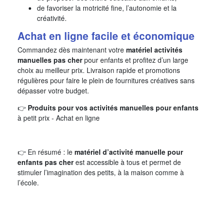
de favoriser la motricité fine, l’autonomie et la
créativité.
Achat en ligne facile et économique
Commandez dès maintenant votre
matériel activités
manuelles pas cher
pour enfants et profitez d’un large
choix au meilleur prix. Livraison rapide et promotions
régulières pour faire le plein de fournitures créatives sans
dépasser votre budget.
👉
Produits pour vos activités manuelles pour enfants
à petit prix - Achat en ligne
👉 En résumé : le
matériel d’activité manuelle pour
enfants pas cher
est accessible à tous et permet de
stimuler l’imagination des petits, à la maison comme à
l’école.