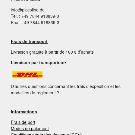
info@piccolino.de
Tel. : +49 7844 918839-0
Fax : +49 7844 918839-3
Frais de transport
Livraison gratuite à partir de 100 € d’achats
Livraison par transporteur:
D’autres questions concernant les frais d’expédition et les
modalités de règlement ?
Informations
Frais de port
Modes de paiement
Conditions générales de vente (CGV)