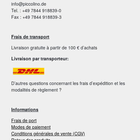
info@piccolino.de
Tel. : +49 7844 918839-0
Fax : +49 7844 918839-3
Frais de transport
Livraison gratuite à partir de 100 € d’achats
Livraison par transporteur:
D’autres questions concernant les frais d’expédition et les
modalités de règlement ?
Informations
Frais de port
Modes de paiement
Conditions générales de vente (CGV)
Retour des produits