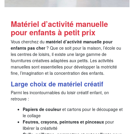
Matériel d’activité manuelle
pour enfants à petit prix
Vous cherchez du
matériel d’activité manuelle pour
enfants pas cher
? Que ce soit pour la maison, l’école ou
les centres de loisirs, il existe une large gamme de
fournitures créatives adaptées aux petits. Les activités
manuelles sont essentielles pour développer la motricité
fine, l’imagination et la concentration des enfants.
Large choix de matériel créatif
Parmi les incontournables du loisir créatif enfant, on
retrouve :
Papiers de couleur
et cartons pour le découpage et
le collage
Feutres, crayons, peintures et pinceaux
pour
libérer la créativité