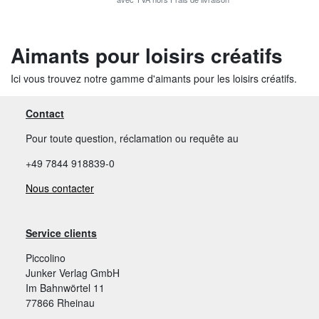
Aimants pour loisirs créatifs
Ici vous trouvez notre gamme d'aimants pour les loisirs créatifs.
Contact
Pour toute question, réclamation ou requête au
+49 7844 918839-0
Nous contacter
Service clients
Piccolino
Junker Verlag GmbH
Im Bahnwörtel 11
77866 Rheinau