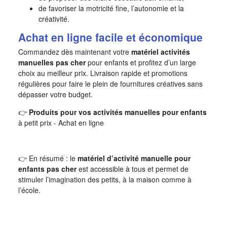
de favoriser la motricité fine, l’autonomie et la
créativité.
Achat en ligne facile et économique
Commandez dès maintenant votre
matériel activités
manuelles pas cher
pour enfants et profitez d’un large
choix au meilleur prix. Livraison rapide et promotions
régulières pour faire le plein de fournitures créatives sans
dépasser votre budget.
👉
Produits pour vos activités manuelles pour enfants
à petit prix - Achat en ligne
👉 En résumé : le
matériel d’activité manuelle pour
enfants pas cher
est accessible à tous et permet de
stimuler l’imagination des petits, à la maison comme à
l’école.