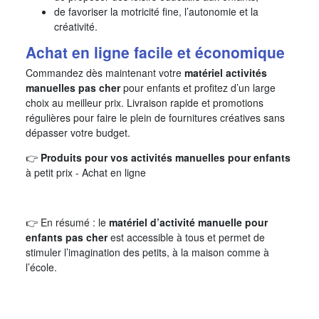
de favoriser la motricité fine, l’autonomie et la
créativité.
Achat en ligne facile et économique
Commandez dès maintenant votre
matériel activités
manuelles pas cher
pour enfants et profitez d’un large
choix au meilleur prix. Livraison rapide et promotions
régulières pour faire le plein de fournitures créatives sans
dépasser votre budget.
👉
Produits pour vos activités manuelles pour enfants
à petit prix - Achat en ligne
👉 En résumé : le
matériel d’activité manuelle pour
enfants pas cher
est accessible à tous et permet de
stimuler l’imagination des petits, à la maison comme à
l’école.