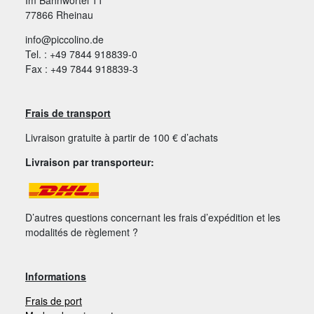
77866 Rheinau
info@piccolino.de
Tel. : +49 7844 918839-0
Fax : +49 7844 918839-3
Frais de transport
Livraison gratuite à partir de 100 € d’achats
Livraison par transporteur:
D’autres questions concernant les frais d’expédition et les
modalités de règlement ?
Informations
Frais de port