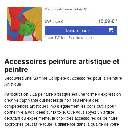
Pochoirs Animaux, lot de 10
13,99 € *
UVP 27,98 €
Dans le panier
*
avec TVA
hors
Frais de livraison
Accessoires peinture artistique et
peintre
Découvrez une Gamme Complète d'Accessoires pour la Peinture
Artistique
Introduction :
La peinture artistique est une forme d'expression
créative captivante qui nécessite non seulement des
compétences artistiques, mais également les bons outils pour
donner vie à vos idées sur la toile. Que vous soyez un artiste
débutant ou expérimenté, le choix des accessoires de peinture
appropriés peut faire toute la différence dans la qualité de votre