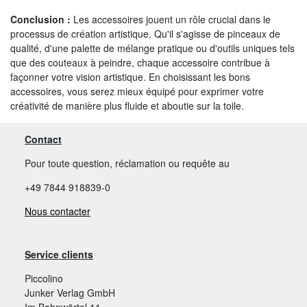
Conclusion :
Les accessoires jouent un rôle crucial dans le
processus de création artistique. Qu'il s'agisse de pinceaux de
qualité, d'une palette de mélange pratique ou d'outils uniques tels
que des couteaux à peindre, chaque accessoire contribue à
façonner votre vision artistique. En choisissant les bons
accessoires, vous serez mieux équipé pour exprimer votre
créativité de manière plus fluide et aboutie sur la toile.
Contact
Pour toute question, réclamation ou requête au
+49 7844 918839-0
Nous contacter
Service clients
Piccolino
Junker Verlag GmbH
Im Bahnwörtel 11