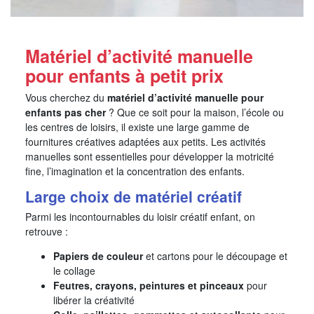
Matériel d’activité manuelle
pour enfants à petit prix
Vous cherchez du
matériel d’activité manuelle pour
enfants pas cher
? Que ce soit pour la maison, l’école ou
les centres de loisirs, il existe une large gamme de
fournitures créatives adaptées aux petits. Les activités
manuelles sont essentielles pour développer la motricité
fine, l’imagination et la concentration des enfants.
Large choix de matériel créatif
Parmi les incontournables du loisir créatif enfant, on
retrouve :
Papiers de couleur
et cartons pour le découpage et
le collage
Feutres, crayons, peintures et pinceaux
pour
libérer la créativité