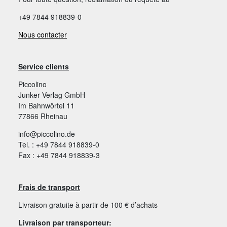
+49 7844 918839-0
Nous contacter
Service clients
Piccolino
Junker Verlag GmbH
Im Bahnwörtel 11
77866 Rheinau
info@piccolino.de
Tel. : +49 7844 918839-0
Fax : +49 7844 918839-3
Frais de transport
Livraison gratuite à partir de 100 € d’achats
Livraison par transporteur: