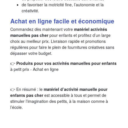
de favoriser la motricité fine, l’autonomie et la
créativité.
Achat en ligne facile et économique
Commandez dès maintenant votre
matériel activités
manuelles pas cher
pour enfants et profitez d’un large
choix au meilleur prix. Livraison rapide et promotions
régulières pour faire le plein de fournitures créatives sans
dépasser votre budget.
👉
Produits pour vos activités manuelles pour enfants
à petit prix - Achat en ligne
👉 En résumé : le
matériel d’activité manuelle pour
enfants pas cher
est accessible à tous et permet de
stimuler l’imagination des petits, à la maison comme à
l’école.