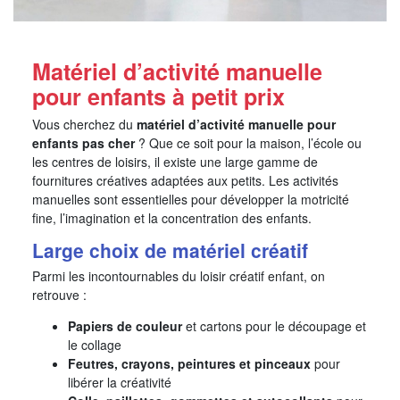
Matériel d’activité manuelle
pour enfants à petit prix
Vous cherchez du
matériel d’activité manuelle pour
enfants pas cher
? Que ce soit pour la maison, l’école ou
les centres de loisirs, il existe une large gamme de
fournitures créatives adaptées aux petits. Les activités
manuelles sont essentielles pour développer la motricité
fine, l’imagination et la concentration des enfants.
Large choix de matériel créatif
Parmi les incontournables du loisir créatif enfant, on
retrouve :
Papiers de couleur
et cartons pour le découpage et
le collage
Feutres, crayons, peintures et pinceaux
pour
libérer la créativité