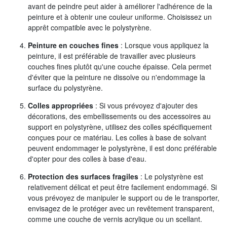
avant de peindre peut aider à améliorer l'adhérence de la
peinture et à obtenir une couleur uniforme. Choisissez un
apprêt compatible avec le polystyrène.
Peinture en couches fines
: Lorsque vous appliquez la
peinture, il est préférable de travailler avec plusieurs
couches fines plutôt qu'une couche épaisse. Cela permet
d'éviter que la peinture ne dissolve ou n'endommage la
surface du polystyrène.
Colles appropriées
: Si vous prévoyez d'ajouter des
décorations, des embellissements ou des accessoires au
support en polystyrène, utilisez des colles spécifiquement
conçues pour ce matériau. Les colles à base de solvant
peuvent endommager le polystyrène, il est donc préférable
d'opter pour des colles à base d'eau.
Protection des surfaces fragiles
: Le polystyrène est
relativement délicat et peut être facilement endommagé. Si
vous prévoyez de manipuler le support ou de le transporter,
envisagez de le protéger avec un revêtement transparent,
comme une couche de vernis acrylique ou un scellant.