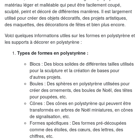
matériau léger et malléable qui peut être facilement coupé,
sculpté, peint et décoré de différentes manières. Il est largement
utilisé pour créer des objets décoratifs, des projets artistiques,
des maquettes, des décorations de fêtes et bien plus encore.
Voici quelques informations utiles sur les formes en polystyrène et
les supports à décorer en polystyrène :
Types de formes en polystyrène :
Blocs : Des blocs solides de différentes tailles utilisés
pour la sculpture et la création de bases pour
d'autres projets.
Boules : Des sphères en polystyrène utilisées pour
créer des ornements, des boules de Noël, des têtes
pour poupées, etc.
Cônes : Des cônes en polystyrène qui peuvent être
transformés en arbres de Noël miniatures, en cônes
de signalisation, etc.
Formes spécifiques : Des formes pré-découpées
comme des étoiles, des cœurs, des lettres, des
chiffres, etc.