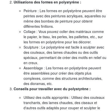
Utilisations des formes en polystyrène :
Peinture : Les formes en polystyrène peuvent être
peintes avec des peintures acryliques, aquarelles ou
même des bombes de peinture pour obtenir
différentes finitions.
Collage : Vous pouvez coller des matériaux comme
le papier, le tissu, les perles, les paillettes, etc., sur
les formes en polystyrène pour les décorer.
Sculpture : Le polystyrène est facile à sculpter avec
des couteaux, des lames chaudes ou des outils
spéciaux, permettant de créer des motifs en relief ou
en creux.
Assemblage : Les formes en polystyrène peuvent
être assemblées pour créer des objets plus
complexes, comme des structures architecturales,
des dioramas, etc.
Conseils pour travailler avec du polystyrène :
Utilisez des outils appropriés : Utilisez des couteaux
tranchants, des lames chaudes, des ciseaux et
d'autres outils adaptés pour couper et sculpter le