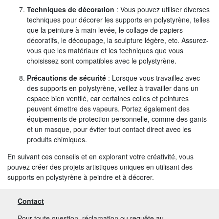
Techniques de décoration
: Vous pouvez utiliser diverses
techniques pour décorer les supports en polystyrène, telles
que la peinture à main levée, le collage de papiers
décoratifs, le découpage, la sculpture légère, etc. Assurez-
vous que les matériaux et les techniques que vous
choisissez sont compatibles avec le polystyrène.
Précautions de sécurité
: Lorsque vous travaillez avec
des supports en polystyrène, veillez à travailler dans un
espace bien ventilé, car certaines colles et peintures
peuvent émettre des vapeurs. Portez également des
équipements de protection personnelle, comme des gants
et un masque, pour éviter tout contact direct avec les
produits chimiques.
En suivant ces conseils et en explorant votre créativité, vous
pouvez créer des projets artistiques uniques en utilisant des
supports en polystyrène à peindre et à décorer.
Contact
Pour toute question, réclamation ou requête au