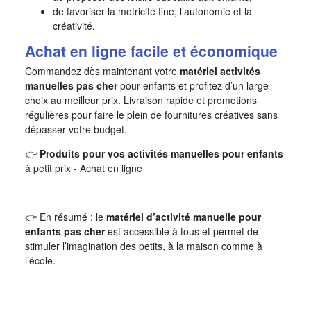
de favoriser la motricité fine, l’autonomie et la
créativité.
Achat en ligne facile et économique
Commandez dès maintenant votre
matériel activités
manuelles pas cher
pour enfants et profitez d’un large
choix au meilleur prix. Livraison rapide et promotions
régulières pour faire le plein de fournitures créatives sans
dépasser votre budget.
👉
Produits pour vos activités manuelles pour enfants
à petit prix - Achat en ligne
👉 En résumé : le
matériel d’activité manuelle pour
enfants pas cher
est accessible à tous et permet de
stimuler l’imagination des petits, à la maison comme à
l’école.