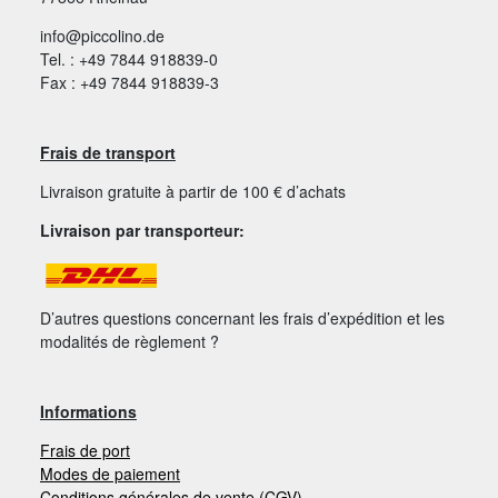
info@piccolino.de
Tel. : +49 7844 918839-0
Fax : +49 7844 918839-3
Frais de transport
Livraison gratuite à partir de 100 € d’achats
Livraison par transporteur:
D’autres questions concernant les frais d’expédition et les
modalités de règlement ?
Informations
Frais de port
Modes de paiement
Conditions générales de vente (CGV)