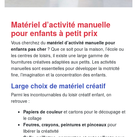
Matériel d’activité manuelle
pour enfants à petit prix
Vous cherchez du
matériel d’activité manuelle pour
enfants pas cher
? Que ce soit pour la maison, l’école ou
les centres de loisirs, il existe une large gamme de
fournitures créatives adaptées aux petits. Les activités
manuelles sont essentielles pour développer la motricité
fine, l’imagination et la concentration des enfants.
Large choix de matériel créatif
Parmi les incontournables du loisir créatif enfant, on
retrouve :
Papiers de couleur
et cartons pour le découpage et
le collage
Feutres, crayons, peintures et pinceaux
pour
libérer la créativité