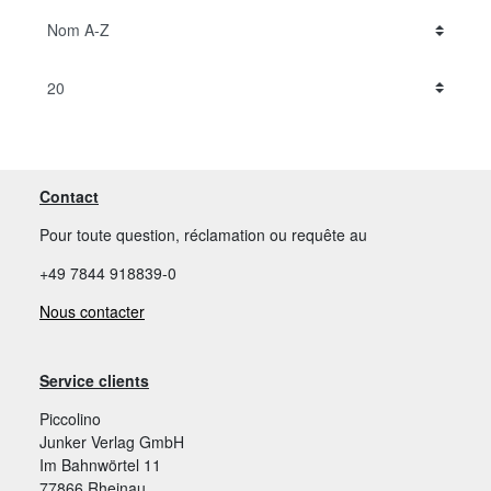
Contact
Pour toute question, réclamation ou requête au
+49 7844 918839-0
Nous contacter
Service clients
Piccolino
Junker Verlag GmbH
Im Bahnwörtel 11
77866 Rheinau