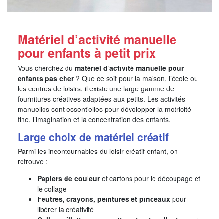
Matériel d’activité manuelle
pour enfants à petit prix
Vous cherchez du
matériel d’activité manuelle pour
enfants pas cher
? Que ce soit pour la maison, l’école ou
les centres de loisirs, il existe une large gamme de
fournitures créatives adaptées aux petits. Les activités
manuelles sont essentielles pour développer la motricité
fine, l’imagination et la concentration des enfants.
Large choix de matériel créatif
Parmi les incontournables du loisir créatif enfant, on
retrouve :
Papiers de couleur
et cartons pour le découpage et
le collage
Feutres, crayons, peintures et pinceaux
pour
libérer la créativité