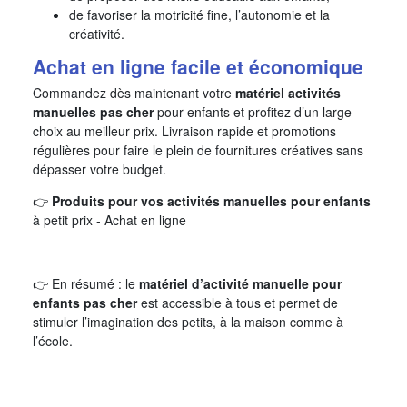
de favoriser la motricité fine, l’autonomie et la
créativité.
Achat en ligne facile et économique
Commandez dès maintenant votre
matériel activités
manuelles pas cher
pour enfants et profitez d’un large
choix au meilleur prix. Livraison rapide et promotions
régulières pour faire le plein de fournitures créatives sans
dépasser votre budget.
👉
Produits pour vos activités manuelles pour enfants
à petit prix - Achat en ligne
👉 En résumé : le
matériel d’activité manuelle pour
enfants pas cher
est accessible à tous et permet de
stimuler l’imagination des petits, à la maison comme à
l’école.