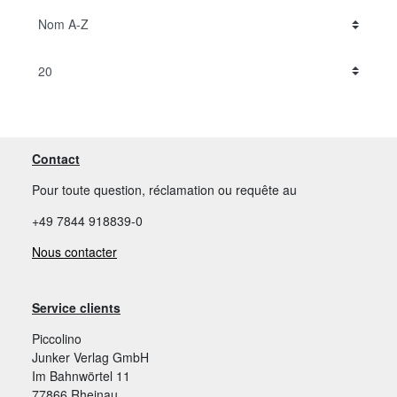
Contact
Pour toute question, réclamation ou requête au
+49 7844 918839-0
Nous contacter
Service clients
Piccolino
Junker Verlag GmbH
Im Bahnwörtel 11
77866 Rheinau