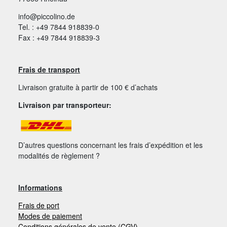
info@piccolino.de
Tel. : +49 7844 918839-0
Fax : +49 7844 918839-3
Frais de transport
Livraison gratuite à partir de 100 € d’achats
Livraison par transporteur:
D’autres questions concernant les frais d’expédition et les
modalités de règlement ?
Informations
Frais de port
Modes de paiement
Conditions générales de vente (CGV)