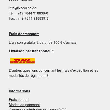
info@piccolino.de
Tel. : +49 7844 918839-0
Fax : +49 7844 918839-3
Frais de transport
Livraison gratuite à partir de 100 € d’achats
Livraison par transporteur:
D’autres questions concernant les frais d’expédition et les
modalités de règlement ?
Informations
Frais de port
Modes de paiement
Conditions générales de vente (CGV)