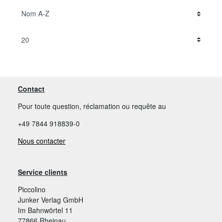
Contact
Pour toute question, réclamation ou requête au
+49 7844 918839-0
Nous contacter
Service clients
Piccolino
Junker Verlag GmbH
Im Bahnwörtel 11
77866 Rheinau