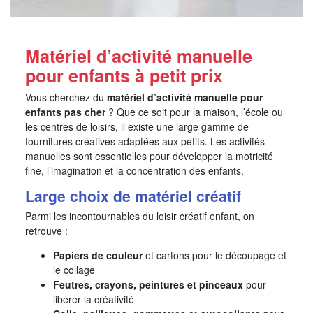
Matériel d’activité manuelle
pour enfants à petit prix
Vous cherchez du
matériel d’activité manuelle pour
enfants pas cher
? Que ce soit pour la maison, l’école ou
les centres de loisirs, il existe une large gamme de
fournitures créatives adaptées aux petits. Les activités
manuelles sont essentielles pour développer la motricité
fine, l’imagination et la concentration des enfants.
Large choix de matériel créatif
Parmi les incontournables du loisir créatif enfant, on
retrouve :
Papiers de couleur
et cartons pour le découpage et
le collage
Feutres, crayons, peintures et pinceaux
pour
libérer la créativité