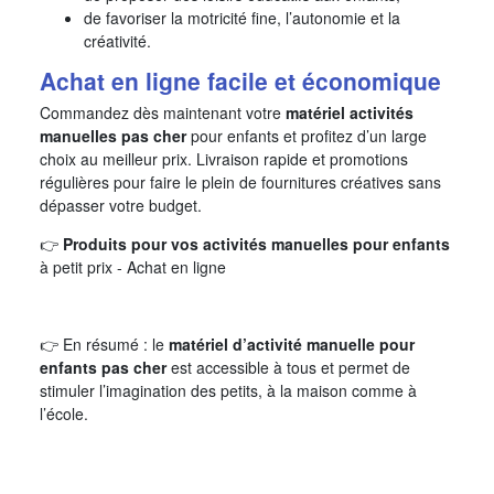
de favoriser la motricité fine, l’autonomie et la
créativité.
Achat en ligne facile et économique
Commandez dès maintenant votre
matériel activités
manuelles pas cher
pour enfants et profitez d’un large
choix au meilleur prix. Livraison rapide et promotions
régulières pour faire le plein de fournitures créatives sans
dépasser votre budget.
👉
Produits pour vos activités manuelles pour enfants
à petit prix - Achat en ligne
👉 En résumé : le
matériel d’activité manuelle pour
enfants pas cher
est accessible à tous et permet de
stimuler l’imagination des petits, à la maison comme à
l’école.