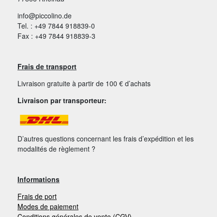
info@piccolino.de
Tel. : +49 7844 918839-0
Fax : +49 7844 918839-3
Frais de transport
Livraison gratuite à partir de 100 € d’achats
Livraison par transporteur:
D’autres questions concernant les frais d’expédition et les
modalités de règlement ?
Informations
Frais de port
Modes de paiement
Conditions générales de vente (CGV)