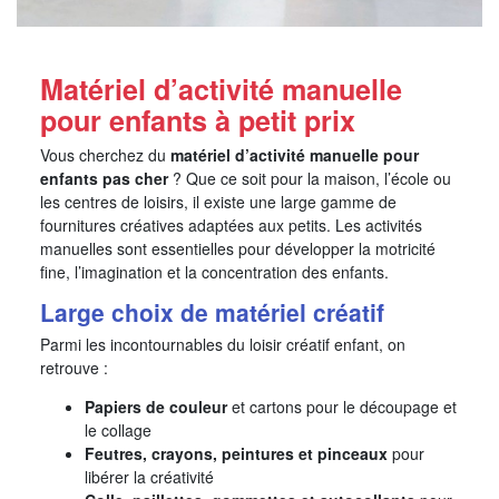
Matériel d’activité manuelle
pour enfants à petit prix
Vous cherchez du
matériel d’activité manuelle pour
enfants pas cher
? Que ce soit pour la maison, l’école ou
les centres de loisirs, il existe une large gamme de
fournitures créatives adaptées aux petits. Les activités
manuelles sont essentielles pour développer la motricité
fine, l’imagination et la concentration des enfants.
Large choix de matériel créatif
Parmi les incontournables du loisir créatif enfant, on
retrouve :
Papiers de couleur
et cartons pour le découpage et
le collage
Feutres, crayons, peintures et pinceaux
pour
libérer la créativité