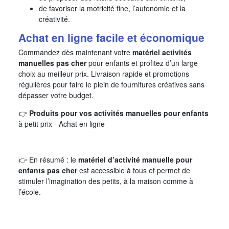
de favoriser la motricité fine, l’autonomie et la
créativité.
Achat en ligne facile et économique
Commandez dès maintenant votre
matériel activités
manuelles pas cher
pour enfants et profitez d’un large
choix au meilleur prix. Livraison rapide et promotions
régulières pour faire le plein de fournitures créatives sans
dépasser votre budget.
👉
Produits pour vos activités manuelles pour enfants
à petit prix - Achat en ligne
👉 En résumé : le
matériel d’activité manuelle pour
enfants pas cher
est accessible à tous et permet de
stimuler l’imagination des petits, à la maison comme à
l’école.