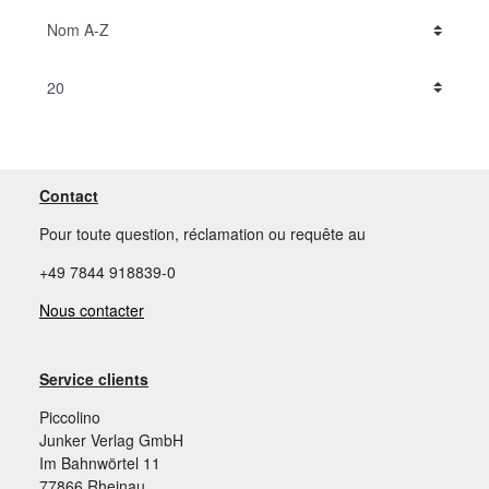
Contact
Pour toute question, réclamation ou requête au
+49 7844 918839-0
Nous contacter
Service clients
Piccolino
Junker Verlag GmbH
Im Bahnwörtel 11
77866 Rheinau