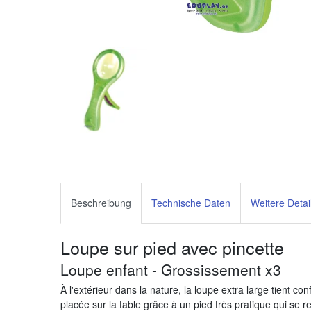
Beschreibung
Technische Daten
Weitere Detai
Loupe sur pied avec pincette
Loupe enfant - Grossissement x3
À l'extérieur dans la nature, la loupe extra large tient co
placée sur la table grâce à un pied très pratique qui se 