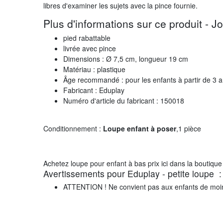
libres d'examiner les sujets avec la pince fournie.
Plus d'informations sur ce produit - J
pied rabattable
livrée avec pince
Dimensions : Ø 7,5 cm, longueur 19 cm
Matériau : plastique
Âge recommandé : pour les enfants à partir de 3 
Fabricant : Eduplay
Numéro d'article du fabricant : 150018
Conditionnement :
Loupe enfant à poser
,
1 pièce
Achetez loupe pour enfant à bas prix ici dans la boutique
Avertissements pour Eduplay - petite loupe :
ATTENTION ! Ne convient pas aux enfants de moi