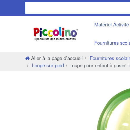
Matériel Activit
Fournitures scol
Aller à la page d’accueil
Fournitures scolai
Loupe sur pied
Loupe pour enfant à poser l