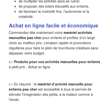
de multiplier les activités sans se ruiner,
de proposer des loisirs éducatifs aux enfants,
de favoriser la motricité fine, l’autonomie et la
créativité.
Achat en ligne facile et économique
Commandez dès maintenant votre
matériel activités
manuelles pas cher
pour enfants et profitez d’un large
choix au meilleur prix. Livraison rapide et promotions
régulières pour faire le plein de fournitures créatives sans
dépasser votre budget.
👉
Produits pour vos activités manuelles pour enfants
à petit prix - Achat en ligne
👉 En résumé : le
matériel d’activité manuelle pour
enfants pas cher
est accessible à tous et permet de
stimuler l’imagination des petits, à la maison comme à
l’école.