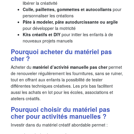
libérer la créativité
Colle, paillettes, gommettes et autocollants
pour
personnaliser les créations
Pâte à modeler, pâte autodurcissante ou argile
pour développer la motricité
Kits créatifs et DIY
pour initier les enfants à de
nouveaux projets manuels
Pourquoi acheter du matériel pas
cher ?
Acheter du
matériel d’activité manuelle pas cher
permet
de renouveler régulièrement les fournitures, sans se ruiner,
tout en offrant aux enfants la possibilité de tester
différentes techniques créatives. Les prix bas facilitent
aussi les achats en lot pour les écoles, associations et
ateliers créatifs.
Pourquoi choisir du matériel pas
cher pour activités manuelles ?
Investir dans du matériel créatif abordable permet :