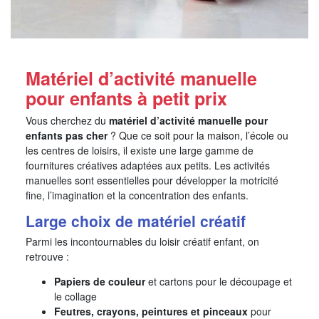
Matériel d’activité manuelle
pour enfants à petit prix
Vous cherchez du
matériel d’activité manuelle pour
enfants pas cher
? Que ce soit pour la maison, l’école ou
les centres de loisirs, il existe une large gamme de
fournitures créatives adaptées aux petits. Les activités
manuelles sont essentielles pour développer la motricité
fine, l’imagination et la concentration des enfants.
Large choix de matériel créatif
Parmi les incontournables du loisir créatif enfant, on
retrouve :
Papiers de couleur
et cartons pour le découpage et
le collage
Feutres, crayons, peintures et pinceaux
pour