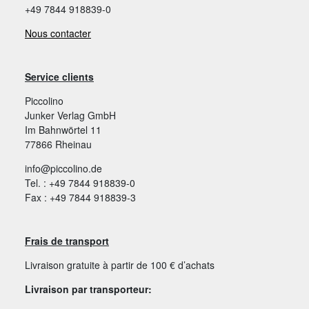
+49 7844 918839-0
Nous contacter
Service clients
Piccolino
Junker Verlag GmbH
Im Bahnwörtel 11
77866 Rheinau
info@piccolino.de
Tel. : +49 7844 918839-0
Fax : +49 7844 918839-3
Frais de transport
Livraison gratuite à partir de 100 € d’achats
Livraison par transporteur: