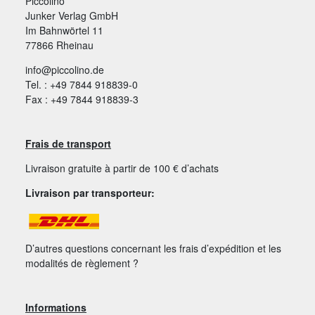
Piccolino
Junker Verlag GmbH
Im Bahnwörtel 11
77866 Rheinau
info@piccolino.de
Tel. : +49 7844 918839-0
Fax : +49 7844 918839-3
Frais de transport
Livraison gratuite à partir de 100 € d’achats
Livraison par transporteur:
D’autres questions concernant les frais d’expédition et les
modalités de règlement ?
Informations