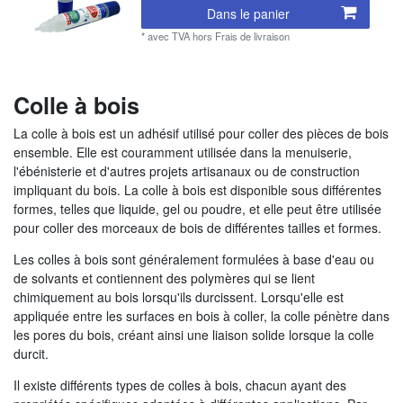
Dans le panier
*
avec TVA
hors
Frais de livraison
Colle à bois
La colle à bois est un adhésif utilisé pour coller des pièces de bois
ensemble. Elle est couramment utilisée dans la menuiserie,
l'ébénisterie et d'autres projets artisanaux ou de construction
impliquant du bois. La colle à bois est disponible sous différentes
formes, telles que liquide, gel ou poudre, et elle peut être utilisée
pour coller des morceaux de bois de différentes tailles et formes.
Les colles à bois sont généralement formulées à base d'eau ou
de solvants et contiennent des polymères qui se lient
chimiquement au bois lorsqu'ils durcissent. Lorsqu'elle est
appliquée entre les surfaces en bois à coller, la colle pénètre dans
les pores du bois, créant ainsi une liaison solide lorsque la colle
durcit.
Il existe différents types de colles à bois, chacun ayant des