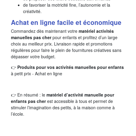
de favoriser la motricité fine, l’autonomie et la
créativité.
Achat en ligne facile et économique
Commandez dès maintenant votre
matériel activités
manuelles pas cher
pour enfants et profitez d’un large
choix au meilleur prix. Livraison rapide et promotions
régulières pour faire le plein de fournitures créatives sans
dépasser votre budget.
👉
Produits pour vos activités manuelles pour enfants
à petit prix - Achat en ligne
👉 En résumé : le
matériel d’activité manuelle pour
enfants pas cher
est accessible à tous et permet de
stimuler l’imagination des petits, à la maison comme à
l’école.