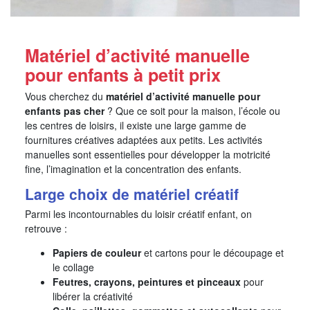
Matériel d’activité manuelle
pour enfants à petit prix
Vous cherchez du
matériel d’activité manuelle pour
enfants pas cher
? Que ce soit pour la maison, l’école ou
les centres de loisirs, il existe une large gamme de
fournitures créatives adaptées aux petits. Les activités
manuelles sont essentielles pour développer la motricité
fine, l’imagination et la concentration des enfants.
Large choix de matériel créatif
Parmi les incontournables du loisir créatif enfant, on
retrouve :
Papiers de couleur
et cartons pour le découpage et
le collage
Feutres, crayons, peintures et pinceaux
pour
libérer la créativité