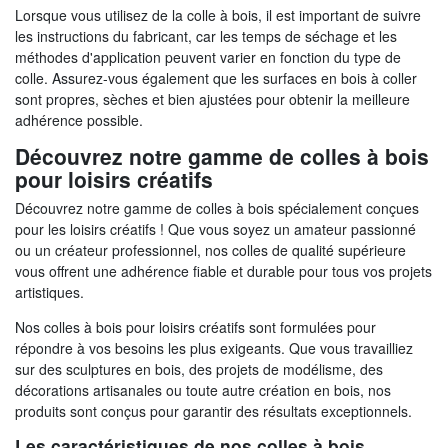
Lorsque vous utilisez de la colle à bois, il est important de suivre
les instructions du fabricant, car les temps de séchage et les
méthodes d'application peuvent varier en fonction du type de
colle. Assurez-vous également que les surfaces en bois à coller
sont propres, sèches et bien ajustées pour obtenir la meilleure
adhérence possible.
Découvrez notre gamme de colles à bois
pour loisirs créatifs
Découvrez notre gamme de colles à bois spécialement conçues
pour les loisirs créatifs ! Que vous soyez un amateur passionné
ou un créateur professionnel, nos colles de qualité supérieure
vous offrent une adhérence fiable et durable pour tous vos projets
artistiques.
Nos colles à bois pour loisirs créatifs sont formulées pour
répondre à vos besoins les plus exigeants. Que vous travailliez
sur des sculptures en bois, des projets de modélisme, des
décorations artisanales ou toute autre création en bois, nos
produits sont conçus pour garantir des résultats exceptionnels.
Les caractéristiques de nos colles à bois