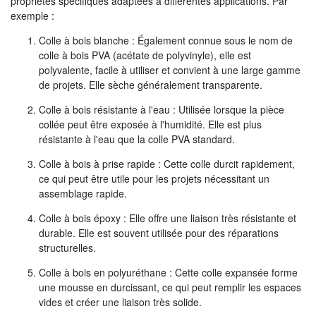
propriétés spécifiques adaptées à différentes applications. Par
exemple :
Colle à bois blanche : Également connue sous le nom de
colle à bois PVA (acétate de polyvinyle), elle est
polyvalente, facile à utiliser et convient à une large gamme
de projets. Elle sèche généralement transparente.
Colle à bois résistante à l'eau : Utilisée lorsque la pièce
collée peut être exposée à l'humidité. Elle est plus
résistante à l'eau que la colle PVA standard.
Colle à bois à prise rapide : Cette colle durcit rapidement,
ce qui peut être utile pour les projets nécessitant un
assemblage rapide.
Colle à bois époxy : Elle offre une liaison très résistante et
durable. Elle est souvent utilisée pour des réparations
structurelles.
Colle à bois en polyuréthane : Cette colle expansée forme
une mousse en durcissant, ce qui peut remplir les espaces
vides et créer une liaison très solide.