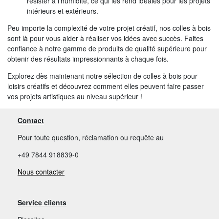
résister à l'humidité, ce qui les rend idéales pour les projets
intérieurs et extérieurs.
Peu importe la complexité de votre projet créatif, nos colles à bois
sont là pour vous aider à réaliser vos idées avec succès. Faites
confiance à notre gamme de produits de qualité supérieure pour
obtenir des résultats impressionnants à chaque fois.
Explorez dès maintenant notre sélection de colles à bois pour
loisirs créatifs et découvrez comment elles peuvent faire passer
vos projets artistiques au niveau supérieur !
Contact
Pour toute question, réclamation ou requête au
+49 7844 918839-0
Nous contacter
Service clients