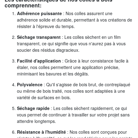
comprennent:
Adhérence puissante
: Nos colles assurent une
adhérence solide et durable, permettant à vos créations de
résister à l'épreuve du temps.
Séchage transparent
: Les colles sèchent en un film
transparent, ce qui signifie que vous n'aurez pas à vous
soucier des résidus disgracieux.
Facilité d'application
: Grâce à leur consistance facile à
étaler, nos colles permettent une application précise,
minimisant les bavures et les dégâts.
Polyvalence
: Qu'il s'agisse de bois brut, de contreplaqué
ou même de bois traité, nos colles sont adaptées à une
variété de surfaces en bois.
Séchage rapide
: Les colles sèchent rapidement, ce qui
vous permet de continuer à travailler sur votre projet sans
attendre longtemps.
Résistance à l'humidité
: Nos colles sont conçues pour