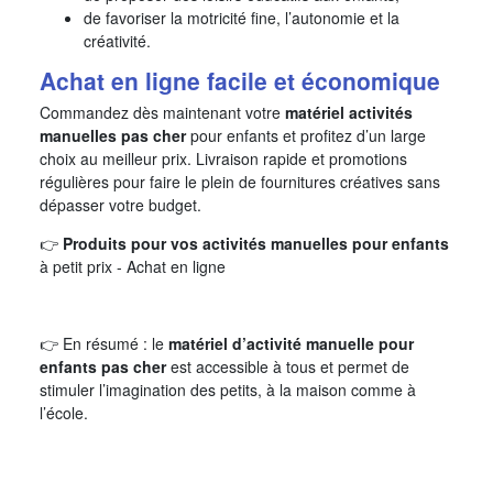
de favoriser la motricité fine, l’autonomie et la
créativité.
Achat en ligne facile et économique
Commandez dès maintenant votre
matériel activités
manuelles pas cher
pour enfants et profitez d’un large
choix au meilleur prix. Livraison rapide et promotions
régulières pour faire le plein de fournitures créatives sans
dépasser votre budget.
👉
Produits pour vos activités manuelles pour enfants
à petit prix - Achat en ligne
👉 En résumé : le
matériel d’activité manuelle pour
enfants pas cher
est accessible à tous et permet de
stimuler l’imagination des petits, à la maison comme à
l’école.