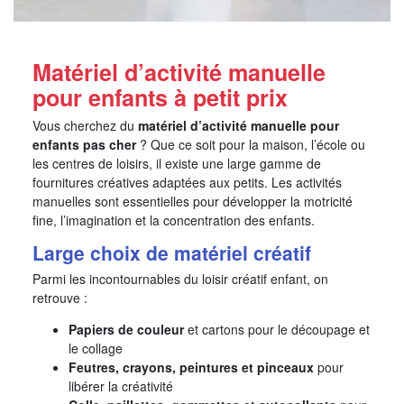
Matériel d’activité manuelle
pour enfants à petit prix
Vous cherchez du
matériel d’activité manuelle pour
enfants pas cher
? Que ce soit pour la maison, l’école ou
les centres de loisirs, il existe une large gamme de
fournitures créatives adaptées aux petits. Les activités
manuelles sont essentielles pour développer la motricité
fine, l’imagination et la concentration des enfants.
Large choix de matériel créatif
Parmi les incontournables du loisir créatif enfant, on
retrouve :
Papiers de couleur
et cartons pour le découpage et
le collage
Feutres, crayons, peintures et pinceaux
pour
libérer la créativité