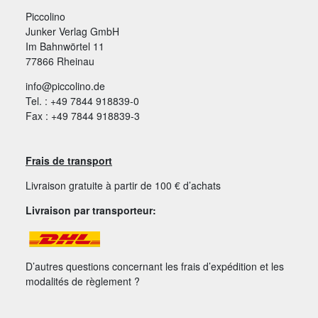
Piccolino
Junker Verlag GmbH
Im Bahnwörtel 11
77866 Rheinau
info@piccolino.de
Tel. : +49 7844 918839-0
Fax : +49 7844 918839-3
Frais de transport
Livraison gratuite à partir de 100 € d’achats
Livraison par transporteur:
D’autres questions concernant les frais d’expédition et les
modalités de règlement ?