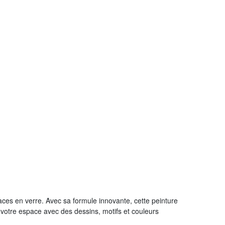
aces en verre. Avec sa formule innovante, cette peinture
 votre espace avec des dessins, motifs et couleurs