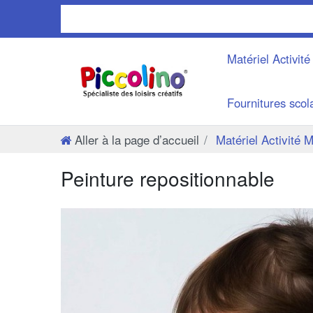
Matériel Activit
Fournitures scol
Aller à la page d’accueil
Matériel Activité 
Peinture repositionnable