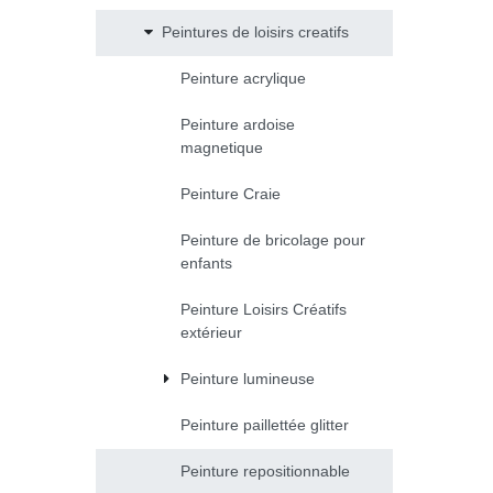
Peintures de loisirs creatifs
Peinture acrylique
Peinture ardoise
magnetique
Peinture Craie
Peinture de bricolage pour
enfants
Peinture Loisirs Créatifs
extérieur
Peinture lumineuse
Peinture paillettée glitter
Peinture repositionnable