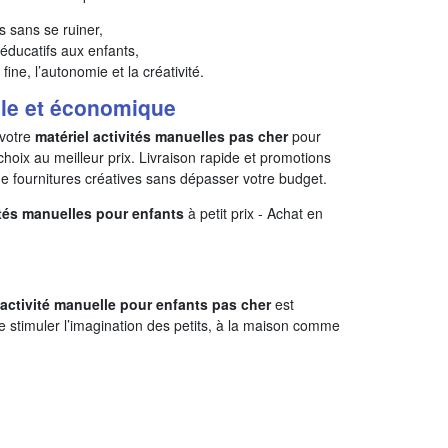
és sans se ruiner,
 éducatifs aux enfants,
 fine, l’autonomie et la créativité.
ile et économique
votre
matériel activités manuelles pas cher
pour
 choix au meilleur prix. Livraison rapide et promotions
 de fournitures créatives sans dépasser votre budget.
ités manuelles pour enfants
à petit prix - Achat en
’activité manuelle pour enfants pas cher
est
e stimuler l’imagination des petits, à la maison comme