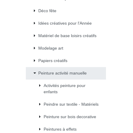
Déco fête
Idées créatives pour l'Année
Matériel de base loisirs créatifs
Modelage art
Papiers créatifs
Peinture activité manuelle
Activités peinture pour
enfants
Peindre sur textile - Matériels
Peinture sur bois decorative
Peintures à effets