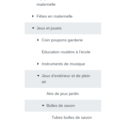
maternelle
Fêtes en maternelle
Jeux et jouets
Coin poupons garderie
Education routière à l'école
Instruments de musique
Jeux d'extérieur et de plein
air
Aire de jeux jardin
Bulles de savon
Tubes bulles de savon