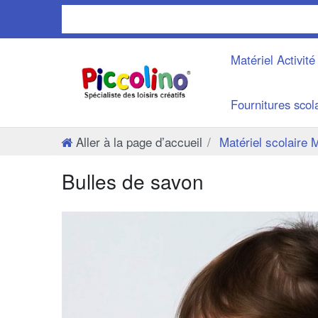
Matériel Activit
Fournitures scol
Aller à la page d’accueil
Matériel scolaire M
Bulles de savon