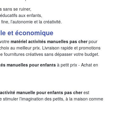
és sans se ruiner,
 éducatifs aux enfants,
 fine, l’autonomie et la créativité.
ile et économique
votre
matériel activités manuelles pas cher
pour
 choix au meilleur prix. Livraison rapide et promotions
 de fournitures créatives sans dépasser votre budget.
ités manuelles pour enfants
à petit prix - Achat en
’activité manuelle pour enfants pas cher
est
e stimuler l’imagination des petits, à la maison comme