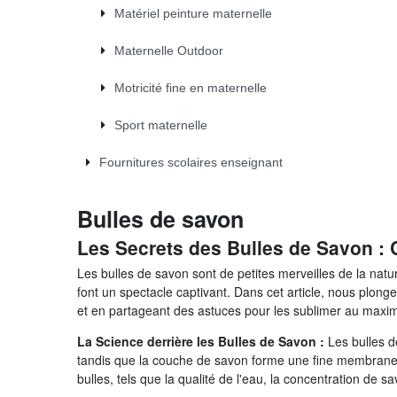
Matériel peinture maternelle
Maternelle Outdoor
Motricité fine en maternelle
Sport maternelle
Fournitures scolaires enseignant
Bulles de savon
Les Secrets des Bulles de Savon : 
Les bulles de savon sont de petites merveilles de la nat
font un spectacle captivant. Dans cet article, nous plo
et en partageant des astuces pour les sublimer au max
La Science derrière les Bulles de Savon :
Les bulles d
tandis que la couche de savon forme une fine membrane qui 
bulles, tels que la qualité de l'eau, la concentration de 