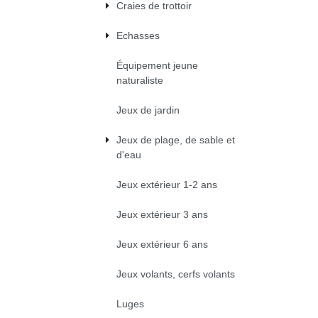
Craies de trottoir
Echasses
Équipement jeune
naturaliste
Jeux de jardin
Jeux de plage, de sable et
d'eau
Jeux extérieur 1-2 ans
Jeux extérieur 3 ans
Jeux extérieur 6 ans
Jeux volants, cerfs volants
Luges