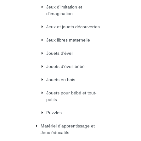
Jeux d'imitation et
d'imagination
Jeux et jouets découvertes
Jeux libres maternelle
Jouets d'éveil
Jouets d'éveil bébé
Jouets en bois
Jouets pour bébé et tout-
petits
Puzzles
Matériel d'apprentissage et
Jeux éducatifs