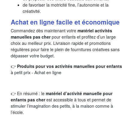
de favoriser la motricité fine, l’autonomie et la
créativité.
Achat en ligne facile et économique
Commandez dès maintenant votre
matériel activités
manuelles pas cher
pour enfants et profitez d’un large
choix au meilleur prix. Livraison rapide et promotions
régulières pour faire le plein de fournitures créatives sans
dépasser votre budget.
👉
Produits pour vos activités manuelles pour enfants
à petit prix - Achat en ligne
👉 En résumé : le
matériel d’activité manuelle pour
enfants pas cher
est accessible à tous et permet de
stimuler l’imagination des petits, à la maison comme à
l’école.