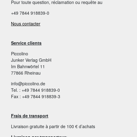
Pour toute question, réclamation ou requête au
+49 7844 918839-0
Nous contacter
Service clients
Piccolino
Junker Verlag GmbH
Im Bahnwörtel 11
77866 Rheinau
info@piccolino.de
Tel. : +49 7844 918839-0
Fax : +49 7844 918839-3
Frais de transport
Livraison gratuite à partir de 100 € d’achats
Livraison par transporteur: