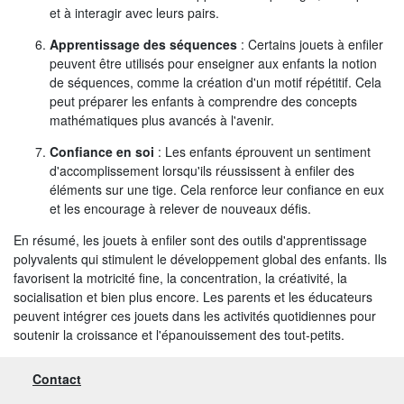
et à interagir avec leurs pairs.
Apprentissage des séquences
: Certains jouets à enfiler
peuvent être utilisés pour enseigner aux enfants la notion
de séquences, comme la création d'un motif répétitif. Cela
peut préparer les enfants à comprendre des concepts
mathématiques plus avancés à l'avenir.
Confiance en soi
: Les enfants éprouvent un sentiment
d'accomplissement lorsqu'ils réussissent à enfiler des
éléments sur une tige. Cela renforce leur confiance en eux
et les encourage à relever de nouveaux défis.
En résumé, les jouets à enfiler sont des outils d'apprentissage
polyvalents qui stimulent le développement global des enfants. Ils
favorisent la motricité fine, la concentration, la créativité, la
socialisation et bien plus encore. Les parents et les éducateurs
peuvent intégrer ces jouets dans les activités quotidiennes pour
soutenir la croissance et l'épanouissement des tout-petits.
Contact