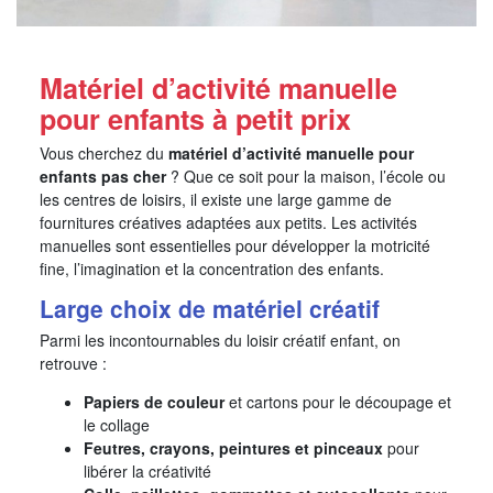
Matériel d’activité manuelle
pour enfants à petit prix
Vous cherchez du
matériel d’activité manuelle pour
enfants pas cher
? Que ce soit pour la maison, l’école ou
les centres de loisirs, il existe une large gamme de
fournitures créatives adaptées aux petits. Les activités
manuelles sont essentielles pour développer la motricité
fine, l’imagination et la concentration des enfants.
Large choix de matériel créatif
Parmi les incontournables du loisir créatif enfant, on
retrouve :
Papiers de couleur
et cartons pour le découpage et
le collage
Feutres, crayons, peintures et pinceaux
pour
libérer la créativité