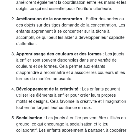
améliorent également la coordination entre les mains et les
doigts, ce qui est essentiel pour l'écriture ultérieure.
Amélioration de la concentration
: Enfiler des perles ou
des objets sur des tiges demande de la concentration. Les
enfants apprennent à se concentrer sur la tâche à
accomplir, ce qui peut les aider à développer leur capacité
d'attention.
Apprentissage des couleurs et des formes
: Les jouets
à enfiler sont souvent disponibles dans une variété de
couleurs et de formes. Cela permet aux enfants
d'apprendre à reconnaître et à associer les couleurs et les
formes de manière amusante.
Développement de la créativité
: Les enfants peuvent
utiliser les éléments à enfiler pour créer leurs propres
motifs et designs. Cela favorise la créativité et l'imagination
tout en renforçant leur confiance en eux.
Socialisation
: Les jouets à enfiler peuvent être utilisés en
groupe, ce qui encourage la socialisation et le jeu
collaboratif. Les enfants apprennent à partager, à coopérer