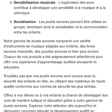
Sensibilisation musicale
: L'exploration des sons
contribue à développer une sensibilité à la musique et à la
rythmique.
Socialisation
: Les jouets sonores peuvent être utilisés en
groupe, favorisant ainsi la socialisation et la communication
entre les enfants.
Notre gamme de jouets sonores comprend une variété
d'instruments de musique adaptés aux enfants, des livres
sonores interactifs, des puzzles sonores et bien plus encore.
Chacun de nos produits a été soigneusement sélectionné pour
offrir une expérience d'apprentissage auditive amusante et
éducative.
N'oubliez pas que nos jouets sonores sont conçus avec la
sécurité des enfants en tête, en utilisant des matériaux de haute
qualité conformes aux normes de sécurité les plus strictes.
Offrez à vos élèves ou à vos enfants la chance de développer leur
ouïe de manière ludique et éducative grâce à notre gamme de
jouets sonores. Explorez notre sélection dès aujourd'hui et
découvrez comment stimuler le développement auditif en