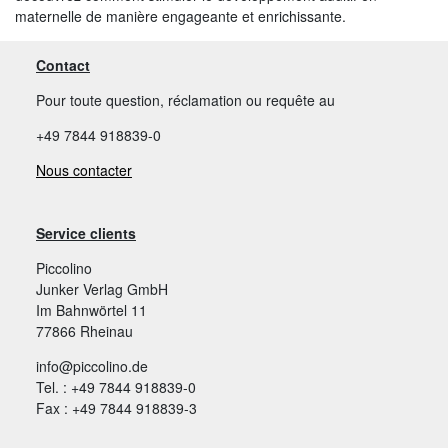
maternelle de manière engageante et enrichissante.
Contact
Pour toute question, réclamation ou requête au
+49 7844 918839-0
Nous contacter
Service clients
Piccolino
Junker Verlag GmbH
Im Bahnwörtel 11
77866 Rheinau
info@piccolino.de
Tel. : +49 7844 918839-0
Fax : +49 7844 918839-3