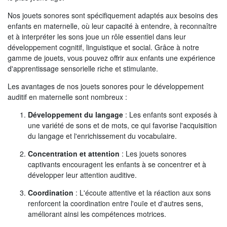
Nos jouets sonores sont spécifiquement adaptés aux besoins des
enfants en maternelle, où leur capacité à entendre, à reconnaître
et à interpréter les sons joue un rôle essentiel dans leur
développement cognitif, linguistique et social. Grâce à notre
gamme de jouets, vous pouvez offrir aux enfants une expérience
d'apprentissage sensorielle riche et stimulante.
Les avantages de nos jouets sonores pour le développement
auditif en maternelle sont nombreux :
Développement du langage
: Les enfants sont exposés à
une variété de sons et de mots, ce qui favorise l'acquisition
du langage et l'enrichissement du vocabulaire.
Concentration et attention
: Les jouets sonores
captivants encouragent les enfants à se concentrer et à
développer leur attention auditive.
Coordination
: L'écoute attentive et la réaction aux sons
renforcent la coordination entre l'ouïe et d'autres sens,
améliorant ainsi les compétences motrices.