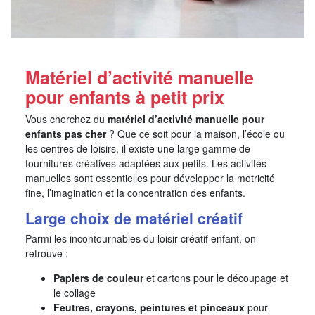
Matériel d’activité manuelle
pour enfants à petit prix
Vous cherchez du
matériel d’activité manuelle pour
enfants pas cher
? Que ce soit pour la maison, l’école ou
les centres de loisirs, il existe une large gamme de
fournitures créatives adaptées aux petits. Les activités
manuelles sont essentielles pour développer la motricité
fine, l’imagination et la concentration des enfants.
Large choix de matériel créatif
Parmi les incontournables du loisir créatif enfant, on
retrouve :
Papiers de couleur
et cartons pour le découpage et
le collage
Feutres, crayons, peintures et pinceaux
pour