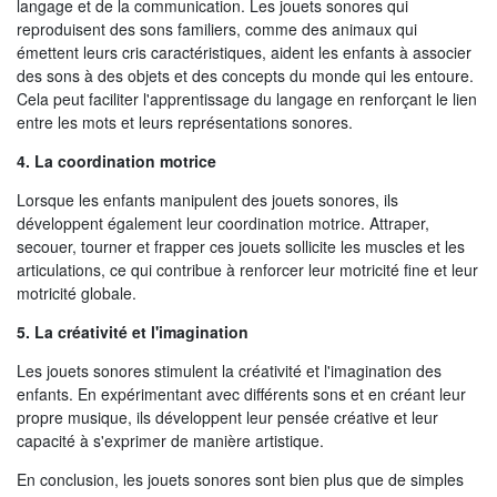
langage et de la communication. Les jouets sonores qui
reproduisent des sons familiers, comme des animaux qui
émettent leurs cris caractéristiques, aident les enfants à associer
des sons à des objets et des concepts du monde qui les entoure.
Cela peut faciliter l'apprentissage du langage en renforçant le lien
entre les mots et leurs représentations sonores.
4. La coordination motrice
Lorsque les enfants manipulent des jouets sonores, ils
développent également leur coordination motrice. Attraper,
secouer, tourner et frapper ces jouets sollicite les muscles et les
articulations, ce qui contribue à renforcer leur motricité fine et leur
motricité globale.
5. La créativité et l'imagination
Les jouets sonores stimulent la créativité et l'imagination des
enfants. En expérimentant avec différents sons et en créant leur
propre musique, ils développent leur pensée créative et leur
capacité à s'exprimer de manière artistique.
En conclusion, les jouets sonores sont bien plus que de simples