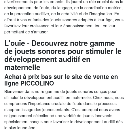
divertissements pour les enfants. Ils jouent un rôle crucial dans le
développement de l'ouïe, du langage, de la coordination motrice,
de la perception auditive, de la créativité et de l'imagination. En
offrant à vos enfants des jouets sonores adaptés à leur âge, vous
favorisez leur croissance et leur épanouissement tout en leur
permettant de s'amuser.
L'ouïe - Decouvrez notre gamme
de jouets sonores pour stimuler le
développement auditif en
maternelle
Achat à prix bas sur le site de vente en
ligne PICCOLINO
Bienvenue dans notre gamme de jouets sonores conçus pour
stimuler le développement auditif en maternelle. Chez nous, nous
comprenons l'importance cruciale de l'ouïe dans le processus
d'apprentissage des jeunes enfants. C'est pourquoi nous avons
soigneusement sélectionné une variété de jouets innovants
spécialement conçus pour favoriser le développement auditif dès
le plus jeune âge.