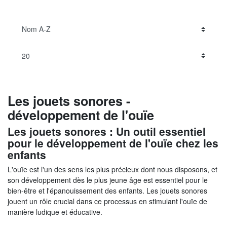
Les jouets sonores -
développement de l'ouïe
Les jouets sonores : Un outil essentiel
pour le développement de l'ouïe chez les
enfants
L'ouïe est l'un des sens les plus précieux dont nous disposons, et
son développement dès le plus jeune âge est essentiel pour le
bien-être et l'épanouissement des enfants. Les jouets sonores
jouent un rôle crucial dans ce processus en stimulant l'ouïe de
manière ludique et éducative.