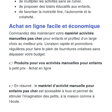
de multiplier les activités sans se ruiner,
de proposer des loisirs éducatifs aux enfants,
de favoriser la motricité fine, l’autonomie et la
créativité.
Achat en ligne facile et économique
Commandez dès maintenant votre
matériel activités
manuelles pas cher
pour enfants et profitez d’un large
choix au meilleur prix. Livraison rapide et promotions
régulières pour faire le plein de fournitures créatives sans
dépasser votre budget.
👉
Produits pour vos activités manuelles pour enfants
à petit prix - Achat en ligne
👉 En résumé : le
matériel d’activité manuelle pour
enfants pas cher
est accessible à tous et permet de
stimuler l’imagination des petits, à la maison comme à
l’école.