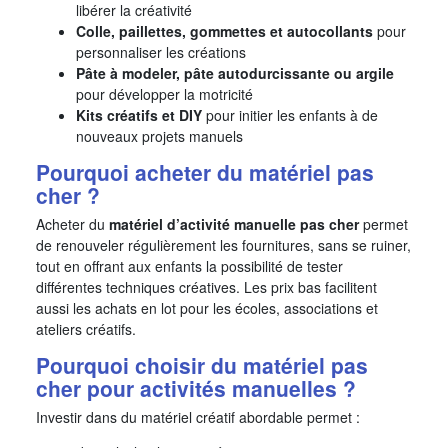
libérer la créativité
Colle, paillettes, gommettes et autocollants
pour
personnaliser les créations
Pâte à modeler, pâte autodurcissante ou argile
pour développer la motricité
Kits créatifs et DIY
pour initier les enfants à de
nouveaux projets manuels
Pourquoi acheter du matériel pas
cher ?
Acheter du
matériel d’activité manuelle pas cher
permet
de renouveler régulièrement les fournitures, sans se ruiner,
tout en offrant aux enfants la possibilité de tester
différentes techniques créatives. Les prix bas facilitent
aussi les achats en lot pour les écoles, associations et
ateliers créatifs.
Pourquoi choisir du matériel pas
cher pour activités manuelles ?
Investir dans du matériel créatif abordable permet :