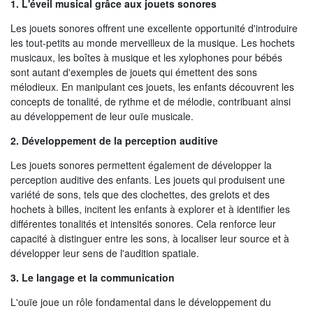
1. L'éveil musical grâce aux jouets sonores
Les jouets sonores offrent une excellente opportunité d'introduire
les tout-petits au monde merveilleux de la musique. Les hochets
musicaux, les boîtes à musique et les xylophones pour bébés
sont autant d'exemples de jouets qui émettent des sons
mélodieux. En manipulant ces jouets, les enfants découvrent les
concepts de tonalité, de rythme et de mélodie, contribuant ainsi
au développement de leur ouïe musicale.
2. Développement de la perception auditive
Les jouets sonores permettent également de développer la
perception auditive des enfants. Les jouets qui produisent une
variété de sons, tels que des clochettes, des grelots et des
hochets à billes, incitent les enfants à explorer et à identifier les
différentes tonalités et intensités sonores. Cela renforce leur
capacité à distinguer entre les sons, à localiser leur source et à
développer leur sens de l'audition spatiale.
3. Le langage et la communication
L'ouïe joue un rôle fondamental dans le développement du