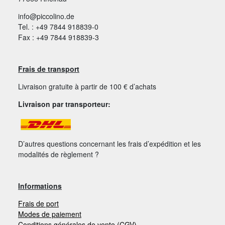
info@piccolino.de
Tel. : +49 7844 918839-0
Fax : +49 7844 918839-3
Frais de transport
Livraison gratuite à partir de 100 € d’achats
Livraison par transporteur:
D’autres questions concernant les frais d’expédition et les
modalités de règlement ?
Informations
Frais de port
Modes de paiement
Conditions générales de vente (CGV)