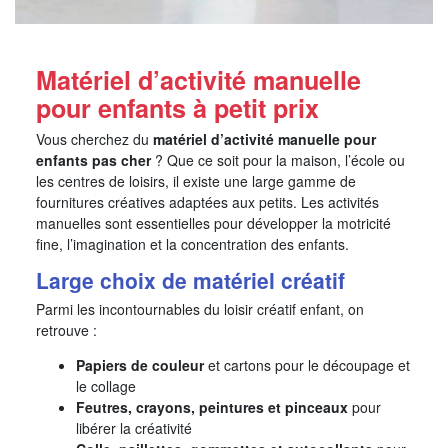
Matériel d’activité manuelle
pour enfants à petit prix
Vous cherchez du
matériel d’activité manuelle pour
enfants pas cher
? Que ce soit pour la maison, l’école ou
les centres de loisirs, il existe une large gamme de
fournitures créatives adaptées aux petits. Les activités
manuelles sont essentielles pour développer la motricité
fine, l’imagination et la concentration des enfants.
Large choix de matériel créatif
Parmi les incontournables du loisir créatif enfant, on
retrouve :
Papiers de couleur
et cartons pour le découpage et
le collage
Feutres, crayons, peintures et pinceaux
pour
libérer la créativité