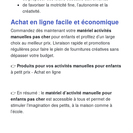
de favoriser la motricité fine, l’autonomie et la
créativité.
Achat en ligne facile et économique
Commandez dès maintenant votre
matériel activités
manuelles pas cher
pour enfants et profitez d’un large
choix au meilleur prix. Livraison rapide et promotions
régulières pour faire le plein de fournitures créatives sans
dépasser votre budget.
👉
Produits pour vos activités manuelles pour enfants
à petit prix - Achat en ligne
👉 En résumé : le
matériel d’activité manuelle pour
enfants pas cher
est accessible à tous et permet de
stimuler l’imagination des petits, à la maison comme à
l’école.