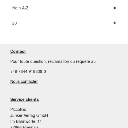
Contact
Pour toute question, réclamation ou requête au
+49 7844 918839-0
Nous contacter
Service clients
Piccolino
Junker Verlag GmbH
Im Bahnwörtel 11
77866 Rheinau