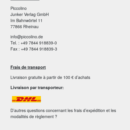
Piccolino
Junker Verlag GmbH
Im Bahnwörtel 11
77866 Rheinau
info@piccolino.de
Tel. : +49 7844 918839-0
Fax : +49 7844 918839-3
Frais de transport
Livraison gratuite à partir de 100 € d’achats
Livraison par transporteur:
D’autres questions concernant les frais d’expédition et les
modalités de règlement ?