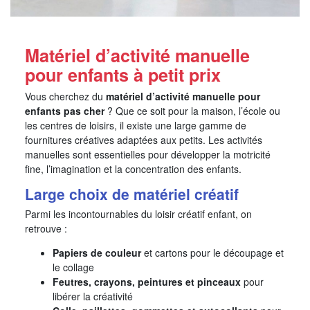
Matériel d’activité manuelle
pour enfants à petit prix
Vous cherchez du
matériel d’activité manuelle pour
enfants pas cher
? Que ce soit pour la maison, l’école ou
les centres de loisirs, il existe une large gamme de
fournitures créatives adaptées aux petits. Les activités
manuelles sont essentielles pour développer la motricité
fine, l’imagination et la concentration des enfants.
Large choix de matériel créatif
Parmi les incontournables du loisir créatif enfant, on
retrouve :
Papiers de couleur
et cartons pour le découpage et
le collage
Feutres, crayons, peintures et pinceaux
pour
libérer la créativité