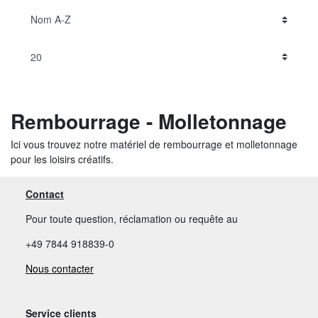
Rembourrage - Molletonnage
Ici vous trouvez notre matériel de rembourrage et molletonnage
pour les loisirs créatifs.
Contact
Pour toute question, réclamation ou requête au
+49 7844 918839-0
Nous contacter
Service clients