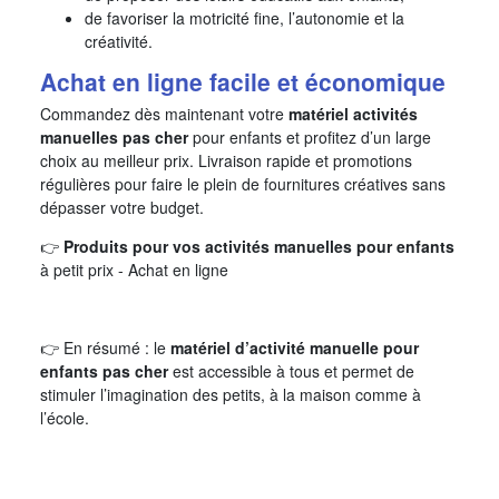
de favoriser la motricité fine, l’autonomie et la
créativité.
Achat en ligne facile et économique
Commandez dès maintenant votre
matériel activités
manuelles pas cher
pour enfants et profitez d’un large
choix au meilleur prix. Livraison rapide et promotions
régulières pour faire le plein de fournitures créatives sans
dépasser votre budget.
👉
Produits pour vos activités manuelles pour enfants
à petit prix - Achat en ligne
👉 En résumé : le
matériel d’activité manuelle pour
enfants pas cher
est accessible à tous et permet de
stimuler l’imagination des petits, à la maison comme à
l’école.