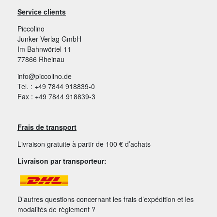
Service clients
Piccolino
Junker Verlag GmbH
Im Bahnwörtel 11
77866 Rheinau
info@piccolino.de
Tel. : +49 7844 918839-0
Fax : +49 7844 918839-3
Frais de transport
Livraison gratuite à partir de 100 € d’achats
Livraison par transporteur:
D’autres questions concernant les frais d’expédition et les
modalités de règlement ?