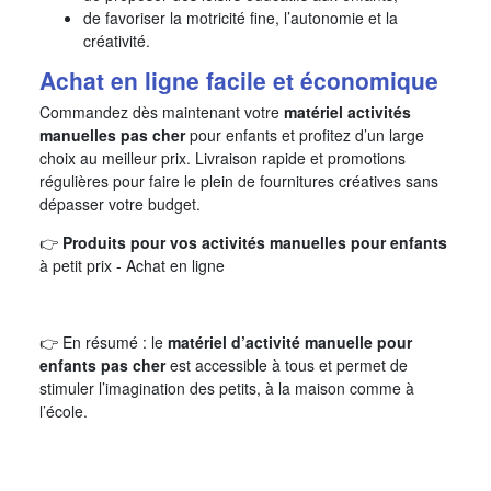
de favoriser la motricité fine, l’autonomie et la
créativité.
Achat en ligne facile et économique
Commandez dès maintenant votre
matériel activités
manuelles pas cher
pour enfants et profitez d’un large
choix au meilleur prix. Livraison rapide et promotions
régulières pour faire le plein de fournitures créatives sans
dépasser votre budget.
👉
Produits pour vos activités manuelles pour enfants
à petit prix - Achat en ligne
👉 En résumé : le
matériel d’activité manuelle pour
enfants pas cher
est accessible à tous et permet de
stimuler l’imagination des petits, à la maison comme à
l’école.