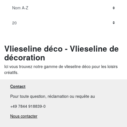
Vlieseline déco - Vlieseline de
décoration
Ici vous trouvez notre gamme de vlieseline déco pour les loisirs
créatifs.
Contact
Pour toute question, réclamation ou requête au
+49 7844 918839-0
Nous contacter