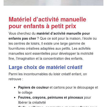
Matériel d’activité manuelle
pour enfants à petit prix
Vous cherchez du
matériel d’activité manuelle pour
enfants pas cher
? Que ce soit pour la maison, l’école ou
les centres de loisirs, il existe une large gamme de
fournitures créatives adaptées aux petits. Les activités
manuelles sont essentielles pour développer la motricité
fine, l’imagination et la concentration des enfants.
Large choix de matériel créatif
Parmi les incontournables du loisir créatif enfant, on
retrouve :
Papiers de couleur
et cartons pour le découpage et
le collage
Feutres, crayons, peintures et pinceaux
pour
libérer la créativité